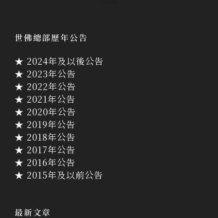
世佛總部歷年公告
★ 2024年及以後公告
★ 2023年公告
★ 2022年公告
★ 2021年公告
★ 2020年公告
★ 2019年公告
★ 2018年公告
★ 2017年公告
★ 2016年公告
★ 2015年及以前公告
最新文章