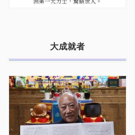
洲第一大力士，驚駭世人。
大成就者