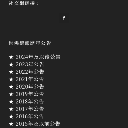
社交網鏈接：
世佛總部歷年公告
★ 2024年及以後公告
★ 2023年公告
★ 2022年公告
★ 2021年公告
★ 2020年公告
★ 2019年公告
★ 2018年公告
★ 2017年公告
★ 2016年公告
★ 2015年及以前公告