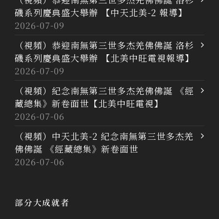
磯系列慶典盛大舉辦 【中天北美-2 報導】
2026-07-09
（視頻）恭迎南無第三世多杰羌佛佛誕 洛杉
磯系列慶典盛大舉辦 【北美中旺電視報導】
2026-07-09
（視頻）紀念南無第三世多杰羌佛佛誕 《經
藏總集》新卷面世【北美中旺電視】
2026-07-06
（視頻）中天北美-2 紀念南無第三世多杰羌
佛佛誕 《經藏總集》新卷面世
2026-07-06
部分大成就者