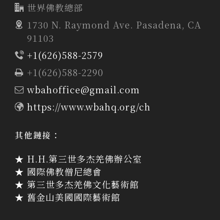
世界佛教總部
1730 N. Raymond Ave. Pasadena, CA
91103
+1(626)588-2579
+1(626)588-2290
wbahoffice@gmail.com
https://www.wbahq.org/ch
其他鏈接：
★ H.H.第三世多杰羌佛辦公室
★ 國際佛教僧尼總會
★ 第三世多杰羌佛文化藝術館
★ 舊金山美國國際藝術館