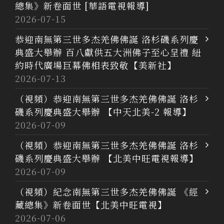
總集》新卷面世 [華語電視報導]
2026-07-15
恭迎南無第三世多杰羌佛佛誕 洛杉磯系列慶
典盛大舉辦 百八獻供五大洲佛子至心呈禮 紐
約時代廣場巨幕佛相表致敬【美新社】
2026-07-13
（視頻）恭迎南無第三世多杰羌佛佛誕 洛杉
磯系列慶典盛大舉辦 【中天北美-2 報導】
2026-07-09
（視頻）恭迎南無第三世多杰羌佛佛誕 洛杉
磯系列慶典盛大舉辦 【北美中旺電視報導】
2026-07-09
（視頻）紀念南無第三世多杰羌佛佛誕 《經
藏總集》新卷面世【北美中旺電視】
2026-07-06