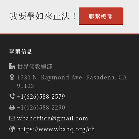
我要學如來正法！
聯繫總部
聯繫信息
世界佛教總部
1730 N. Raymond Ave. Pasadena, CA
91103
+1(626)588-2579
+1(626)588-2290
wbahoffice@gmail.com
https://www.wbahq.org/ch