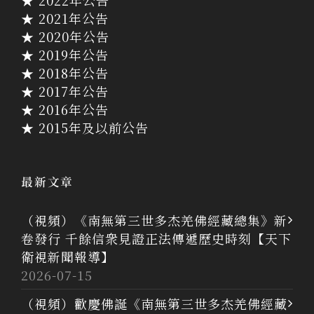
★ 2021年公告
★ 2020年公告
★ 2019年公告
★ 2018年公告
★ 2017年公告
★ 2016年公告
★ 2015年及以前公告
最新文章
（視頻）《南無第三世多杰羌佛經藏總集》新
卷發行 千餘信衆見證正法傳遞歷史時刻【天下
衛視新聞報導】
2026-07-15
（視頻）歡慶佛誕《南無第三世多杰羌佛經藏