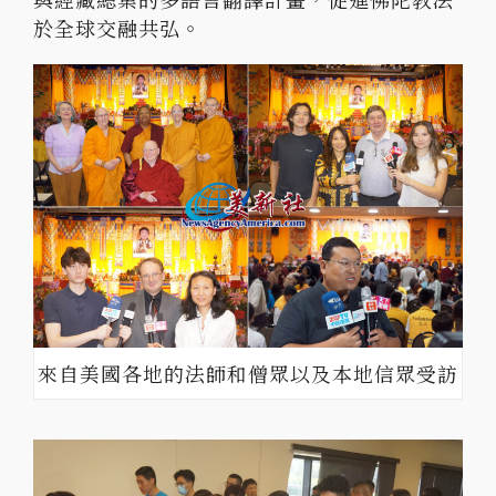
於全球交融共弘。
來自美國各地的法師和僧眾以及本地信眾受訪