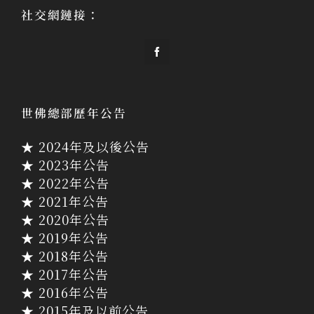
社交網鏈接：
世佛總部歷年公告
★ 2024年及以後公告
★ 2023年公告
★ 2022年公告
★ 2021年公告
★ 2020年公告
★ 2019年公告
★ 2018年公告
★ 2017年公告
★ 2016年公告
★ 2015年及以前公告