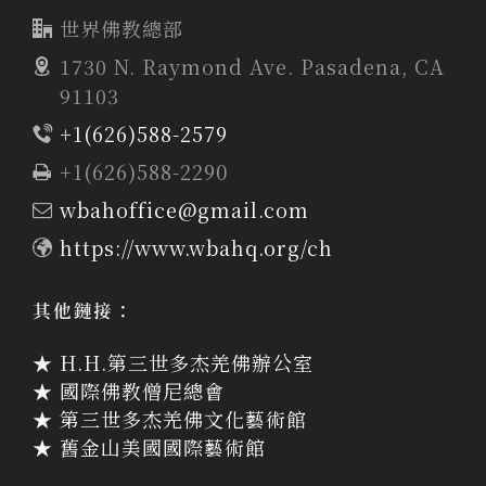
世界佛教總部
1730 N. Raymond Ave. Pasadena, CA
91103
+1(626)588-2579
+1(626)588-2290
wbahoffice@gmail.com
https://www.wbahq.org/ch
其他鏈接：
★ H.H.第三世多杰羌佛辦公室
★ 國際佛教僧尼總會
★ 第三世多杰羌佛文化藝術館
★ 舊金山美國國際藝術館