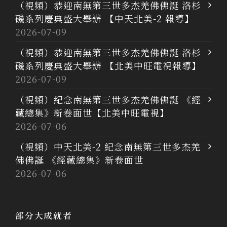
（視頻）恭迎南無第三世多杰羌佛佛誕 洛杉
磯系列慶典盛大舉辦 【中天北美-2 報導】
2026-07-09
（視頻）恭迎南無第三世多杰羌佛佛誕 洛杉
磯系列慶典盛大舉辦 【北美中旺電視報導】
2026-07-09
（視頻）紀念南無第三世多杰羌佛佛誕 《經
藏總集》新卷面世【北美中旺電視】
2026-07-06
（視頻）中天北美-2 紀念南無第三世多杰羌
佛佛誕 《經藏總集》新卷面世
2026-07-06
部分大成就者