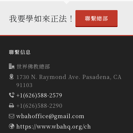
我要學如來正法！
聯繫總部
聯繫信息
世界佛教總部
1730 N. Raymond Ave. Pasadena, CA
91103
+1(626)588-2579
+1(626)588-2290
wbahoffice@gmail.com
https://www.wbahq.org/ch