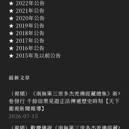
★ 2022年公告
★ 2021年公告
★ 2020年公告
★ 2019年公告
★ 2018年公告
★ 2017年公告
★ 2016年公告
★ 2015年及以前公告
最新文章
（視頻）《南無第三世多杰羌佛經藏總集》新
卷發行 千餘信衆見證正法傳遞歷史時刻【天下
衛視新聞報導】
2026-07-15
（視頻）歡慶佛誕《南無第三世多杰羌佛經藏