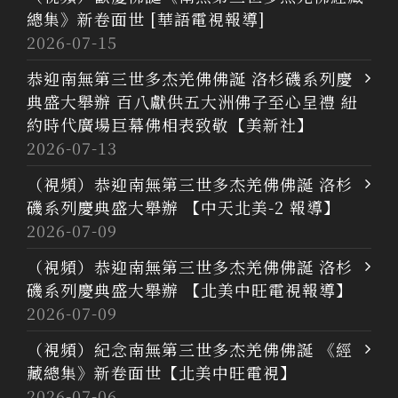
總集》新卷面世 [華語電視報導]
2026-07-15
恭迎南無第三世多杰羌佛佛誕 洛杉磯系列慶
典盛大舉辦 百八獻供五大洲佛子至心呈禮 紐
約時代廣場巨幕佛相表致敬【美新社】
2026-07-13
（視頻）恭迎南無第三世多杰羌佛佛誕 洛杉
磯系列慶典盛大舉辦 【中天北美-2 報導】
2026-07-09
（視頻）恭迎南無第三世多杰羌佛佛誕 洛杉
磯系列慶典盛大舉辦 【北美中旺電視報導】
2026-07-09
（視頻）紀念南無第三世多杰羌佛佛誕 《經
藏總集》新卷面世【北美中旺電視】
2026-07-06