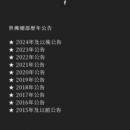
世佛總部歷年公告
★ 2024年及以後公告
★ 2023年公告
★ 2022年公告
★ 2021年公告
★ 2020年公告
★ 2019年公告
★ 2018年公告
★ 2017年公告
★ 2016年公告
★ 2015年及以前公告