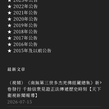
★ 2022年公告
★ 2021年公告
★ 2020年公告
★ 2019年公告
★ 2018年公告
★ 2017年公告
★ 2016年公告
★ 2015年及以前公告
最新文章
（視頻）《南無第三世多杰羌佛經藏總集》新
卷發行 千餘信衆見證正法傳遞歷史時刻【天下
衛視新聞報導】
2026-07-15