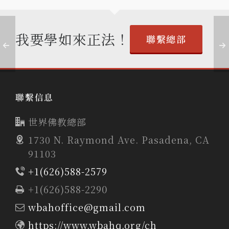
我要學如來正法！
聯繫總部
聯繫信息
世界佛教總部
1730 N. Raymond Ave. Pasadena, CA
91103
+1(626)588-2579
+1(626)588-2290
wbahoffice@gmail.com
https://www.wbahq.org/ch