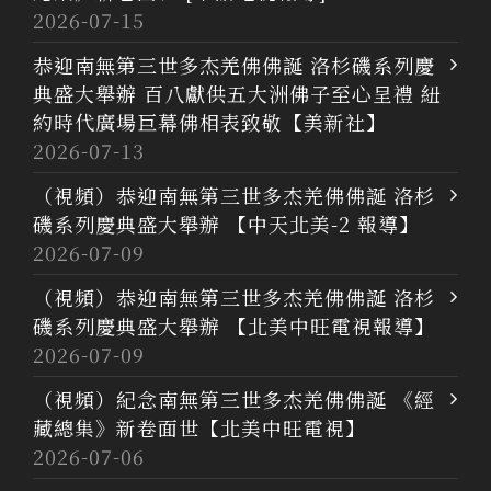
2026-07-15
恭迎南無第三世多杰羌佛佛誕 洛杉磯系列慶
典盛大舉辦 百八獻供五大洲佛子至心呈禮 紐
約時代廣場巨幕佛相表致敬【美新社】
2026-07-13
（視頻）恭迎南無第三世多杰羌佛佛誕 洛杉
磯系列慶典盛大舉辦 【中天北美-2 報導】
2026-07-09
（視頻）恭迎南無第三世多杰羌佛佛誕 洛杉
磯系列慶典盛大舉辦 【北美中旺電視報導】
2026-07-09
（視頻）紀念南無第三世多杰羌佛佛誕 《經
藏總集》新卷面世【北美中旺電視】
2026-07-06