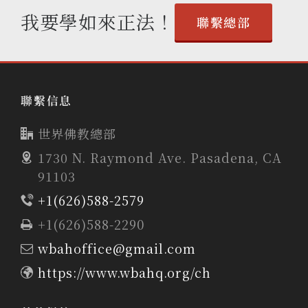
我要學如來正法！
聯繫總部
聯繫信息
世界佛教總部
1730 N. Raymond Ave. Pasadena, CA
91103
+1(626)588-2579
+1(626)588-2290
wbahoffice@gmail.com
https://www.wbahq.org/ch