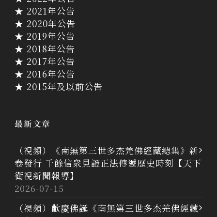
★ 2021年公告
★ 2020年公告
★ 2019年公告
★ 2018年公告
★ 2017年公告
★ 2016年公告
★ 2015年及以前公告
最新文章
（視頻）《南無第三世多杰羌佛經藏總集》新
卷發行 千餘信衆見證正法傳遞歷史時刻【天下
衛視新聞報導】
2026-07-15
（視頻）歡慶佛誕《南無第三世多杰羌佛經藏