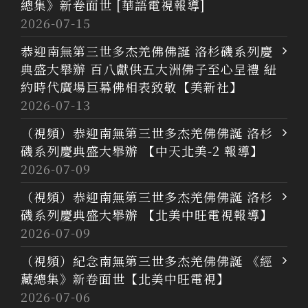
總集》新卷面世 [華語電視報導]
2026-07-15
恭迎南無第三世多杰羌佛佛誕 洛杉磯系列慶
典盛大舉辦 百八獻供五大洲佛子至心呈禮 紐
約時代廣場巨幕佛相表致敬【美新社】
2026-07-13
（視頻）恭迎南無第三世多杰羌佛佛誕 洛杉
磯系列慶典盛大舉辦 【中天北美-2 報導】
2026-07-09
（視頻）恭迎南無第三世多杰羌佛佛誕 洛杉
磯系列慶典盛大舉辦 【北美中旺電視報導】
2026-07-09
（視頻）紀念南無第三世多杰羌佛佛誕 《經
藏總集》新卷面世【北美中旺電視】
2026-07-06