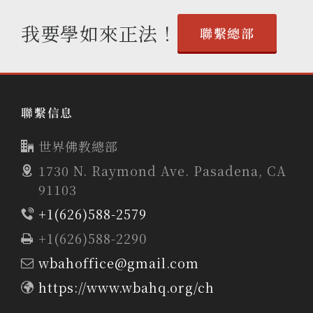
我要學如來正法！
聯繫總部
聯繫信息
世界佛教總部
1730 N. Raymond Ave. Pasadena, CA
91103
+1(626)588-2579
+1(626)588-2290
wbahoffice@gmail.com
https://www.wbahq.org/ch