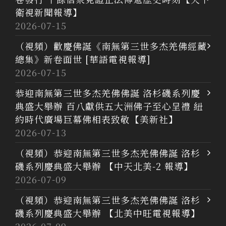
衛視新聞報導】
2026-07-15
（視頻）歡慶佛誕《南無第三世多杰羌佛經藏
總集》新卷面世 [華語電視報導]
2026-07-15
恭迎南無第三世多杰羌佛佛誕 洛杉磯系列慶
典盛大舉辦 百八獻供五大洲佛子至心呈禮 紐
約時代廣場巨幕佛相表致敬【美新社】
2026-07-13
（視頻）恭迎南無第三世多杰羌佛佛誕 洛杉
磯系列慶典盛大舉辦 【中天北美-2 報導】
2026-07-09
（視頻）恭迎南無第三世多杰羌佛佛誕 洛杉
磯系列慶典盛大舉辦 【北美中旺電視報導】