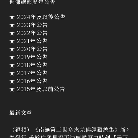
世佛總部歷年公告
★ 2024年及以後公告
★ 2023年公告
★ 2022年公告
★ 2021年公告
★ 2020年公告
★ 2019年公告
★ 2018年公告
★ 2017年公告
★ 2016年公告
★ 2015年及以前公告
最新文章
（視頻）《南無第三世多杰羌佛經藏總集》新
卷發行 千餘信衆見證正法傳遞歷史時刻【天下