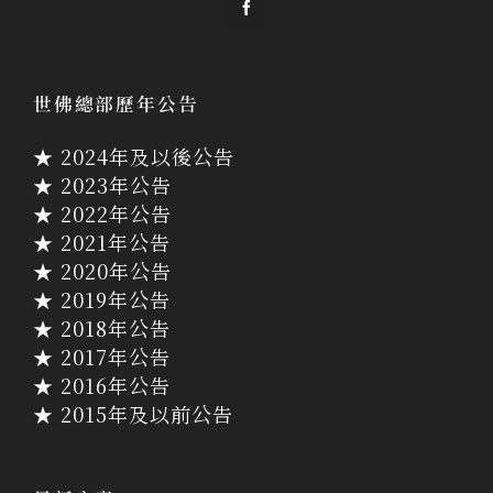
世佛總部歷年公告
★ 2024年及以後公告
★ 2023年公告
★ 2022年公告
★ 2021年公告
★ 2020年公告
★ 2019年公告
★ 2018年公告
★ 2017年公告
★ 2016年公告
★ 2015年及以前公告