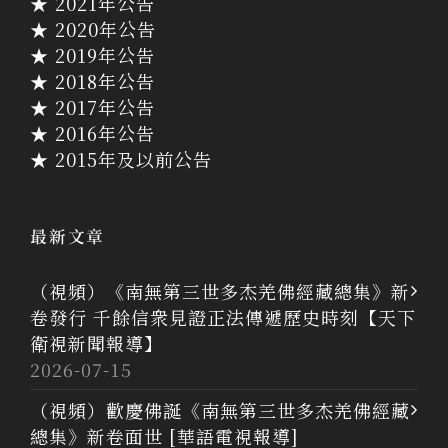
★ 2021年公告
★ 2020年公告
★ 2019年公告
★ 2018年公告
★ 2017年公告
★ 2016年公告
★ 2015年及以前公告
最新文章
（視頻）《南無第三世多杰羌佛經藏總集》新
卷發行 千餘信衆見證正法傳遞歷史時刻【天下
衛視新聞報導】
2026-07-15
（視頻）歡慶佛誕《南無第三世多杰羌佛經藏
總集》新卷面世 [華語電視報導]