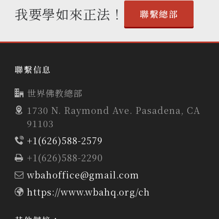
我要學如來正法！
聯繫總部
聯繫信息
世界佛教總部
1730 N. Raymond Ave. Pasadena, CA
91103
+1(626)588-2579
+1(626)588-2290
wbahoffice@gmail.com
https://www.wbahq.org/ch