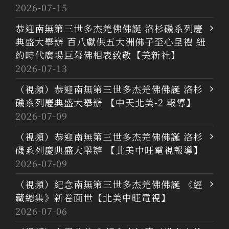
2026-07-15
恭迎南無第三世多杰羌佛佛誕 洛杉磯系列慶
典盛大舉辦 百八獻供五大洲佛子至心呈禮 紐
約時代廣場巨幕佛相表致敬【美新社】
2026-07-13
（視頻）恭迎南無第三世多杰羌佛佛誕 洛杉
磯系列慶典盛大舉辦 【中天北美-2 報導】
2026-07-09
（視頻）恭迎南無第三世多杰羌佛佛誕 洛杉
磯系列慶典盛大舉辦 【北美中旺電視報導】
2026-07-09
（視頻）紀念南無第三世多杰羌佛佛誕 《經
藏總集》新卷面世【北美中旺電視】
2026-07-06