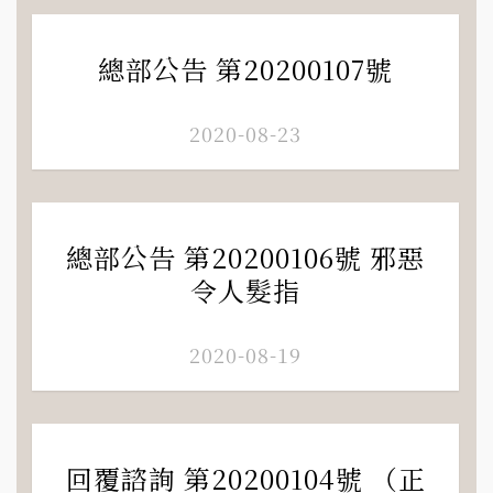
總部公告 第20200107號
2020-08-23
總部公告 第20200106號 邪惡
令人髮指
2020-08-19
回覆諮詢 第20200104號 （正