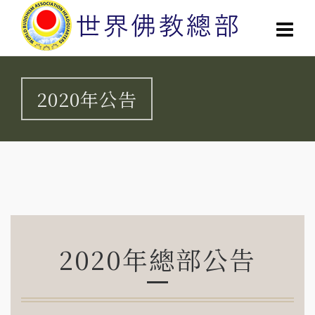
2020年公告
2020年總部公告