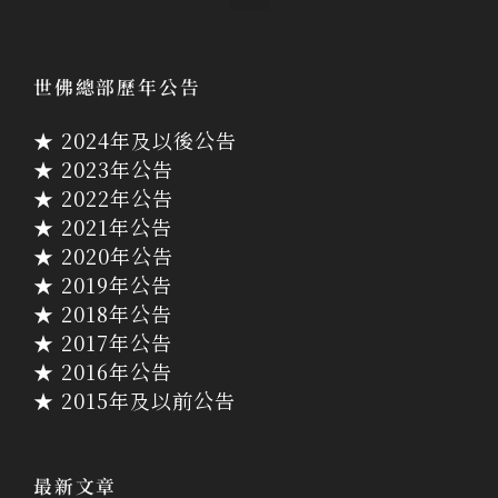
世佛總部歷年公告
★ 2024年及以後公告
★ 2023年公告
★ 2022年公告
★ 2021年公告
★ 2020年公告
★ 2019年公告
★ 2018年公告
★ 2017年公告
★ 2016年公告
★ 2015年及以前公告
最新文章