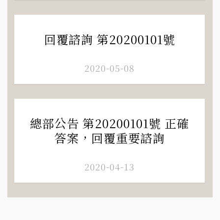
回覆諮詢 第20200101號
2020-05-08
總部公告 第20200101號 正確
答案，回覆重要諮詢
2020-04-13