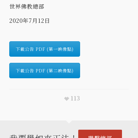
世界佛教總部
2020年7月12日
下載公告 PDF (第一映像點)
下載公告 PDF (第二映像點)
113