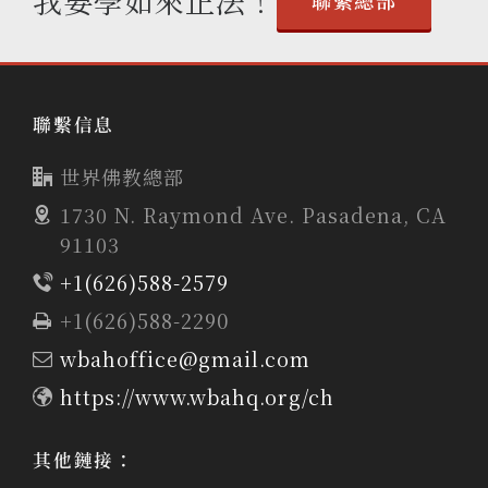
我要學如來正法！
聯繫總部
聯繫信息
世界佛教總部
1730 N. Raymond Ave. Pasadena, CA
91103
+1(626)588-2579
+1(626)588-2290
wbahoffice@gmail.com
https://www.wbahq.org/ch
其他鏈接：