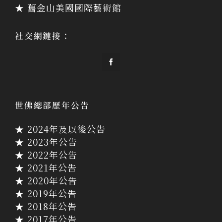
★ 舊金山美國國際藝術館
社交網鏈接：
世佛總部歷年公告
★ 2024年及以後公告
★ 2023年公告
★ 2022年公告
★ 2021年公告
★ 2020年公告
★ 2019年公告
★ 2018年公告
★ 2017年公告