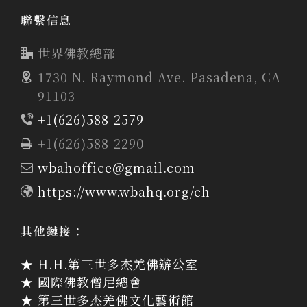
聯繫信息
世界佛教總部
1730 N. Raymond Ave. Pasadena, CA
91103
+1(626)588-2579
+1(626)588-2290
wbahoffice@gmail.com
https://www.wbahq.org/ch
其他鏈接：
★ H.H.第三世多杰羌佛辦公室
★ 國際佛教僧尼總會
★ 第三世多杰羌佛文化藝術館