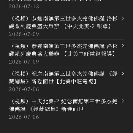
2026-07-13
（視頻）恭迎南無第三世多杰羌佛佛誕 洛杉
磯系列慶典盛大舉辦 【中天北美-2 報導】
2026-07-09
（視頻）恭迎南無第三世多杰羌佛佛誕 洛杉
磯系列慶典盛大舉辦 【北美中旺電視報導】
2026-07-09
（視頻）紀念南無第三世多杰羌佛佛誕 《經
藏總集》新卷面世【北美中旺電視】
2026-07-06
（視頻）中天北美-2 紀念南無第三世多杰羌
佛佛誕 《經藏總集》新卷面世
2026-07-06