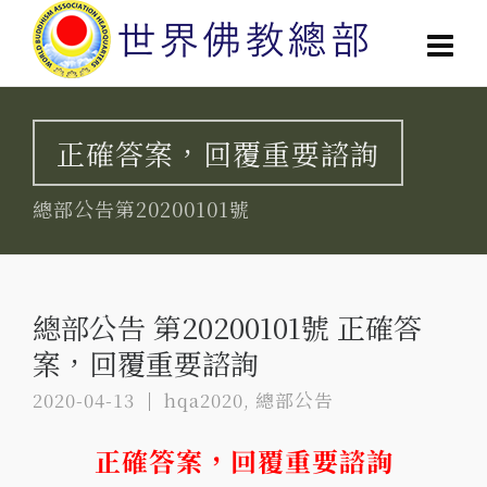
正確答案，回覆重要諮詢
總部公告第20200101號
總部公告 第20200101號 正確答
案，回覆重要諮詢
2020-04-13
hqa2020
,
總部公告
正確答案，回覆重要諮詢