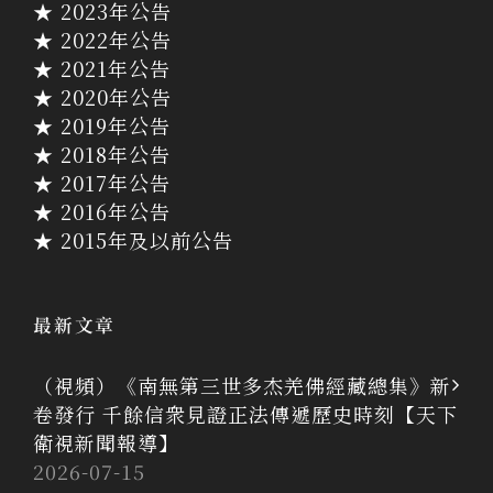
★ 2023年公告
★ 2022年公告
★ 2021年公告
★ 2020年公告
★ 2019年公告
★ 2018年公告
★ 2017年公告
★ 2016年公告
★ 2015年及以前公告
最新文章
（視頻）《南無第三世多杰羌佛經藏總集》新
卷發行 千餘信衆見證正法傳遞歷史時刻【天下
衛視新聞報導】
2026-07-15