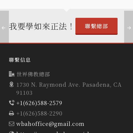
我要學如來正法！
聯繫總部
聯繫信息
世界佛教總部
1730 N. Raymond Ave. Pasadena, CA
91103
+1(626)588-2579
+1(626)588-2290
wbahoffice@gmail.com