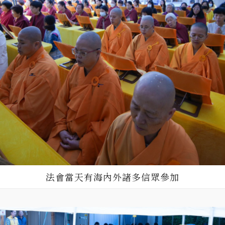
法會當天有海內外諸多信眾參加