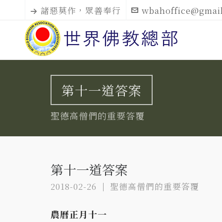
諸惡莫作，眾善奉行
wbahoffice@gmai
第十一道答案
聖德高僧們的重要答覆
第十一道答案
2018-02-26
聖德高僧們的重要答覆
農曆正月十一