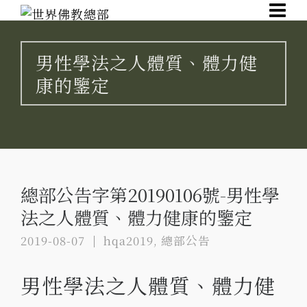
男性學法之人體質、體力健
康的鑒定
總部公告字第20190106號-男性學
法之人體質、體力健康的鑒定
2019-08-07
hqa2019
,
總部公告
男性學法之人體質、體力健