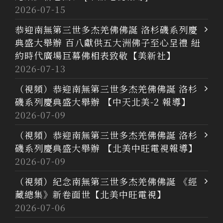
2026-07-15
恭迎南無第三世多杰羌佛佛誕 洛杉磯系列慶
典盛大舉辦 百八獻供五大洲佛子至心呈禮 紐
約時代廣場巨幕佛相表致敬【美新社】
2026-07-13
（視頻）恭迎南無第三世多杰羌佛佛誕 洛杉
磯系列慶典盛大舉辦 【中天北美-2 報導】
2026-07-09
（視頻）恭迎南無第三世多杰羌佛佛誕 洛杉
磯系列慶典盛大舉辦 【北美中旺電視報導】
2026-07-09
（視頻）紀念南無第三世多杰羌佛佛誕 《經
藏總集》新卷面世【北美中旺電視】
2026-07-06