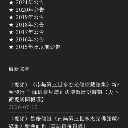
★ 2021年公告
★ 2020年公告
★ 2019年公告
★ 2018年公告
★ 2017年公告
★ 2016年公告
★ 2015年及以前公告
最新文章
（視頻）《南無第三世多杰羌佛經藏總集》新
卷發行 千餘信衆見證正法傳遞歷史時刻【天下
衛視新聞報導】
2026-07-15
（視頻）歡慶佛誕《南無第三世多杰羌佛經藏
總集》新卷面世 [華語電視報導]