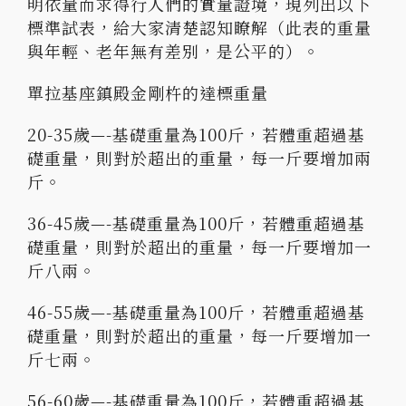
明依量而求得行人們的實量證境，現列出以下
標準試表，給大家清楚認知瞭解（此表的重量
與年輕、老年無有差別，是公平的）。
單拉基座鎮殿金剛杵的達標重量
20-35歲—-基礎重量為100斤，若體重超過基
礎重量，則對於超出的重量，每一斤要增加兩
斤。
36-45歲—-基礎重量為100斤，若體重超過基
礎重量，則對於超出的重量，每一斤要增加一
斤八兩。
46-55歲—-基礎重量為100斤，若體重超過基
礎重量，則對於超出的重量，每一斤要增加一
斤七兩。
56-60歲—-基礎重量為100斤，若體重超過基