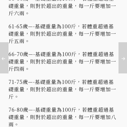
礎重量，則對於超出的重量，每一斤要增加一
斤六兩。
61-65歲—-基礎重量為100斤，若體重超過基
礎重量，則對於超出的重量，每一斤要增加一
斤五兩。
66-70歲—-基礎重量為100斤，若體重超過基
礎重量，則對於超出的重量，每一斤要增加一
斤四兩。
71-75歲—-基礎重量為100斤，若體重超過基
礎重量，則對於超出的重量，每一斤要增加一
斤。
76-80歲—-基礎重量為100斤，若體重超過基
礎重量，則對於超出的重量，每一斤要增加八
兩。