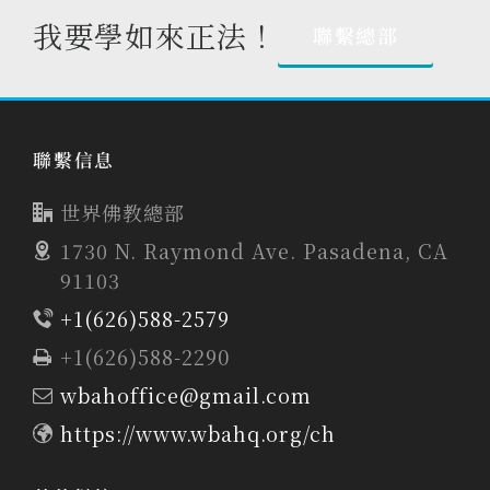
我要學如來正法！
聯繫總部
聯繫信息
世界佛教總部
1730 N. Raymond Ave. Pasadena, CA
91103
+1(626)588-2579
+1(626)588-2290
wbahoffice@gmail.com
https://www.wbahq.org/ch