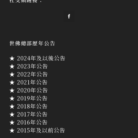
社交網鏈接：
世佛總部歷年公告
★ 2024年及以後公告
★ 2023年公告
★ 2022年公告
★ 2021年公告
★ 2020年公告
★ 2019年公告
★ 2018年公告
★ 2017年公告
★ 2016年公告
★ 2015年及以前公告