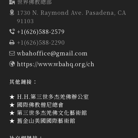
世界佛教總部
1730 N. Raymond Ave. Pasadena, CA
91103
+1(626)588-2579
+1(626)588-2290
wbahoffice@gmail.com
https://www.wbahq.org/ch
其他鏈接：
★ H.H.第三世多杰羌佛辦公室
★ 國際佛教僧尼總會
★ 第三世多杰羌佛文化藝術館
★ 舊金山美國國際藝術館