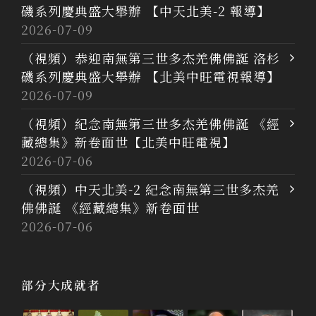
磯系列慶典盛大舉辦 【中天北美-2 報導】
2026-07-09
（視頻）恭迎南無第三世多杰羌佛佛誕 洛杉
磯系列慶典盛大舉辦 【北美中旺電視報導】
2026-07-09
（視頻）紀念南無第三世多杰羌佛佛誕 《經
藏總集》新卷面世【北美中旺電視】
2026-07-06
（視頻）中天北美-2 紀念南無第三世多杰羌
佛佛誕 《經藏總集》新卷面世
2026-07-06
部分大成就者