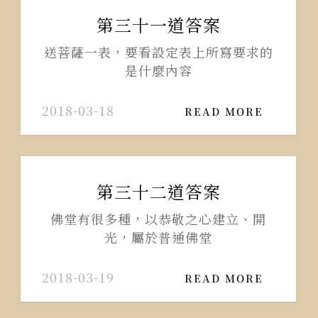
第三十一道答案
送菩薩一表，要看設定表上所寫要求的
是什麼內容
2018-03-18
READ MORE
第三十二道答案
佛堂有很多種，以恭敬之心建立、開
光，屬於普通佛堂
2018-03-19
READ MORE