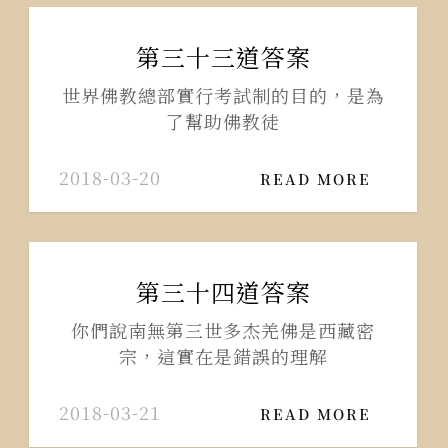
第三十三道答案
世界佛教總部實行考試制的目的，是為
了幫助佛教徒
2018-03-20
READ MORE
第三十四道答案
你們說南無第三世多杰羌佛是西藏密
宗，這實在是錯誤的理解
2018-03-21
READ MORE