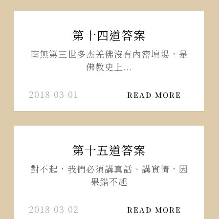
第十四道答案
南無第三世多杰羌佛沒有內密壇場，是
佛教史上...
2018-03-01
READ MORE
第十五道答案
對不起，我們必須講真話、講實情，因
果錯不起
2018-03-02
READ MORE