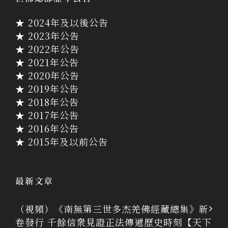
★ 2024年及以後公告
★ 2023年公告
★ 2022年公告
★ 2021年公告
★ 2020年公告
★ 2019年公告
★ 2018年公告
★ 2017年公告
★ 2016年公告
★ 2015年及以前公告
最新文章
（視頻）《南無第三世多杰羌佛經藏總集》新
卷發行 千餘信衆見證正法傳遞歷史時刻【天下