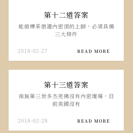
第十二道答案
能做傳承借灌內密頂的上師，必須具備
三大條件
2018-02-27
READ MORE
第十三道答案
南無第三世多杰羌佛沒有內密壇場，目
前美國沒有
2018-02-28
READ MORE