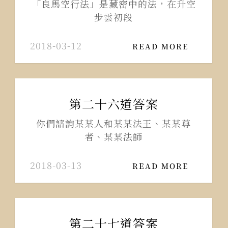
「良馬空行法」是藏密中的法，在升空
步雲初段
2018-03-12
READ MORE
第二十六道答案
你們諮詢某某人和某某法王、某某尊
者、某某法師
2018-03-13
READ MORE
第二十七道答案