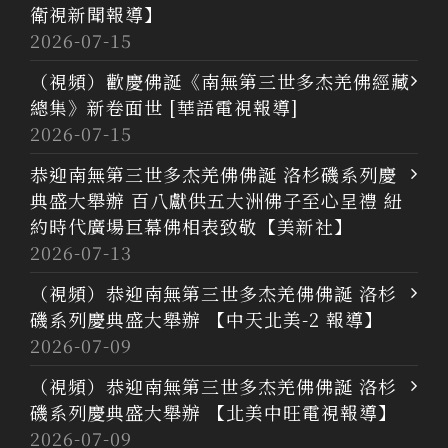
衛視新聞報導】
2026-07-15
（視頻）歡慶佛誕《南無第三世多杰羌佛經藏
總集》新卷面世 [華語電視報導]
2026-07-15
恭迎南無第三世多杰羌佛佛誕 洛杉磯系列慶
典盛大舉辦 百八獻供五大洲佛子至心呈禮 紐
約時代廣場巨幕佛相表致敬【美新社】
2026-07-13
（視頻）恭迎南無第三世多杰羌佛佛誕 洛杉
磯系列慶典盛大舉辦 【中天北美-2 報導】
2026-07-09
（視頻）恭迎南無第三世多杰羌佛佛誕 洛杉
磯系列慶典盛大舉辦 【北美中旺電視報導】
2026-07-09