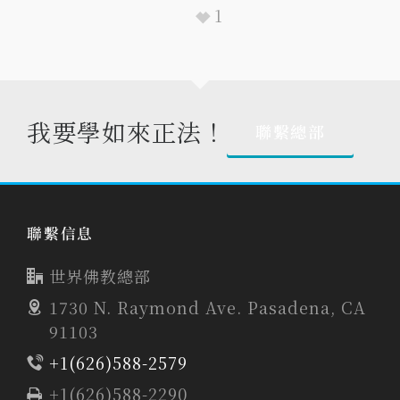
1
我要學如來正法！
聯繫總部
聯繫信息
世界佛教總部
1730 N. Raymond Ave. Pasadena, CA
91103
+1(626)588-2579
+1(626)588-2290