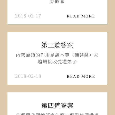
要歡喜
2018-02-17
READ MORE
第三道答案
內密灌頂的作用是請本尊（佛菩薩）來
壇場接收受灌弟子
2018-02-18
READ MORE
第四道答案