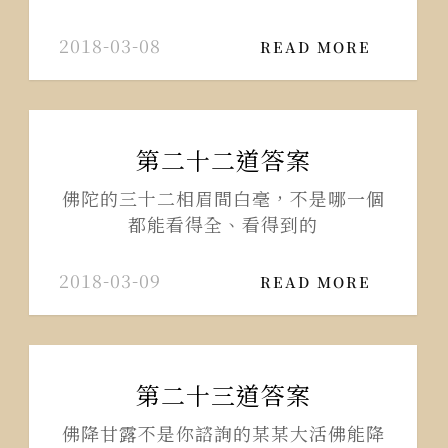
2018-03-08
READ MORE
第二十二道答案
佛陀的三十二相眉間白毫，不是哪一個
都能看得全、看得到的
2018-03-09
READ MORE
第二十三道答案
佛降甘露不是你諮詢的某某大活佛能降