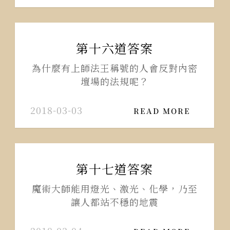
第十六道答案
為什麼有上師法王稱號的人會反對內密
壇場的法規呢？
2018-03-03
READ MORE
第十七道答案
魔術大師能用燈光、激光、化學，乃至
讓人都站不穩的地震