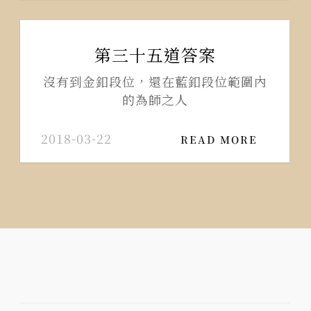
第三十五道答案
沒有到金釦段位，還在藍釦段位範圍內
的為師之人
2018-03-22
READ MORE