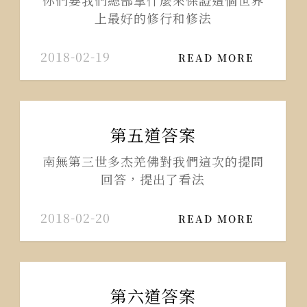
你們要我們總部拿什麼來保證這個世界
上最好的修行和修法
2018-02-19
READ MORE
第五道答案
南無第三世多杰羌佛對我們這次的提問
回答，提出了看法
2018-02-20
READ MORE
第六道答案