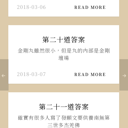
2018-03-06
READ MORE
第二十道答案
金剛丸雖然很小，但是丸的內部是金剛
壇場
2018-03-07
READ MORE
第二十一道答案
確實有很多人寫了發願文要供養南無第
三世多杰羌佛