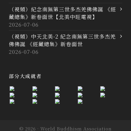
（視頻）紀念南無第三世多杰羌佛佛誕 《經
藏總集》新卷面世【北美中旺電視】
2026-07-06
（視頻）中天北美-2 紀念南無第三世多杰羌
佛佛誕 《經藏總集》新卷面世
2026-07-06
部分大成就者
© 2026 · World Buddhism Association