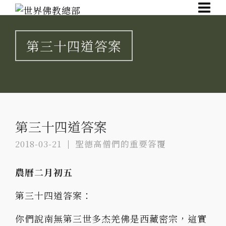
第三十四道答案
第三十四道答案
2018-03-21
聖德高僧們的重要答覆
農曆二月初五
第三十四道答案：
你們說南無第三世多杰羌佛是西藏密宗，這實