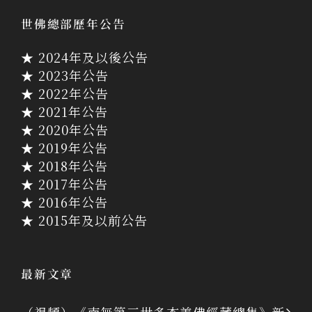
世佛總部歷年公告
★ 2024年及以後公告
★ 2023年公告
★ 2022年公告
★ 2021年公告
★ 2020年公告
★ 2019年公告
★ 2018年公告
★ 2017年公告
★ 2016年公告
★ 2015年及以前公告
最新文章