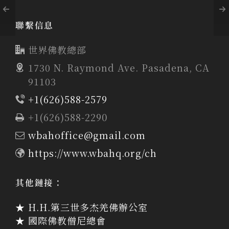
聯繫信息
世界佛教總部
1730 N. Raymond Ave. Pasadena, CA
91103
+1(626)588-2579
+1(626)588-2290
wbahoffice@gmail.com
https://www.wbahq.org/ch
其他鏈接：
★ H.H.第三世多杰羌佛辦公室
★ 國際佛教僧尼總會