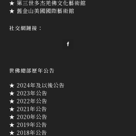
★ 第三世多杰羌佛文化藝術館
★ 舊金山美國國際藝術館
社交網鏈接：
世佛總部歷年公告
★ 2024年及以後公告
★ 2023年公告
★ 2022年公告
★ 2021年公告
★ 2020年公告
★ 2019年公告
★ 2018年公告