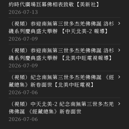
約時代廣場巨幕佛相表致敬【美新社】
2026-07-13
（視頻）恭迎南無第三世多杰羌佛佛誕 洛杉
磯系列慶典盛大舉辦 【中天北美-2 報導】
2026-07-09
（視頻）恭迎南無第三世多杰羌佛佛誕 洛杉
磯系列慶典盛大舉辦 【北美中旺電視報導】
2026-07-09
（視頻）紀念南無第三世多杰羌佛佛誕 《經
藏總集》新卷面世【北美中旺電視】
2026-07-06
（視頻）中天北美-2 紀念南無第三世多杰羌
佛佛誕 《經藏總集》新卷面世
2026-07-06