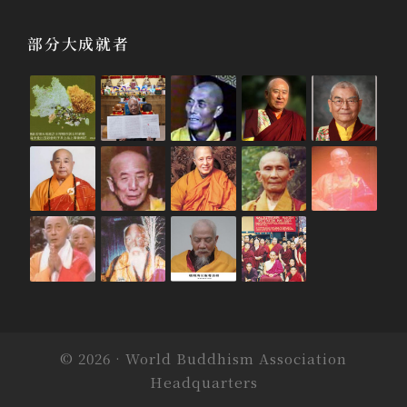
部分大成就者
© 2026 · World Buddhism Association
Headquarters