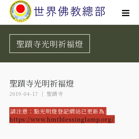
聖蹟寺光明祈福燈
聖蹟寺光明祈福燈
2019-04-17
聖蹟寺
請注意：點光明燈登記網站已更新為:
https://www.hmtblessinglamp.org/