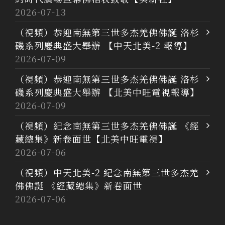
2026-07-13
（視頻）恭迎南無第三世多杰羌佛佛誕 洛杉
磯系列慶典盛大舉辦 【中天北美-2 報導】
2026-07-09
（視頻）恭迎南無第三世多杰羌佛佛誕 洛杉
磯系列慶典盛大舉辦 【北美中旺電視報導】
2026-07-09
（視頻）紀念南無第三世多杰羌佛佛誕 《經
藏總集》新卷面世【北美中旺電視】
2026-07-06
（視頻）中天北美-2 紀念南無第三世多杰羌
佛佛誕 《經藏總集》新卷面世
2026-07-06