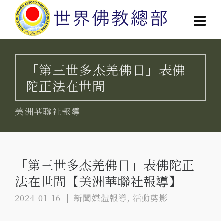
「第三世多杰羌佛日」表佛
陀正法在世間
美洲華聯社報導
「第三世多杰羌佛日」表佛陀正
法在世間【美洲華聯社報導】
2024-01-16
新聞媒體報導
,
活動剪影