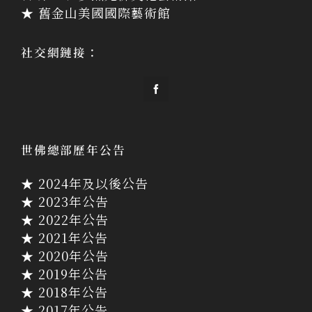
★ 舊金山美國國際藝術館
社交網鏈接：
世佛總部歷年公告
★ 2024年及以後公告
★ 2023年公告
★ 2022年公告
★ 2021年公告
★ 2020年公告
★ 2019年公告
★ 2018年公告
★ 2017年公告