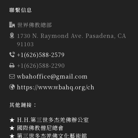
聯繫信息
世界佛教總部
1730 N. Raymond Ave. Pasadena, CA
91103
+1(626)588-2579
+1(626)588-2290
wbahoffice@gmail.com
https://www.wbahq.org/ch
其他鏈接：
★ H.H.第三世多杰羌佛辦公室
★ 國際佛教僧尼總會
★ 第三世多杰羌佛文化藝術館