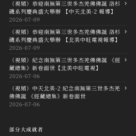
（視頻）恭迎南無第三世多杰羌佛佛誕 洛杉
磯系列慶典盛大舉辦 【中天北美-2 報導】
2026-07-09
（視頻）恭迎南無第三世多杰羌佛佛誕 洛杉
磯系列慶典盛大舉辦 【北美中旺電視報導】
2026-07-09
（視頻）紀念南無第三世多杰羌佛佛誕 《經
藏總集》新卷面世【北美中旺電視】
2026-07-06
（視頻）中天北美-2 紀念南無第三世多杰羌
佛佛誕 《經藏總集》新卷面世
2026-07-06
部分大成就者