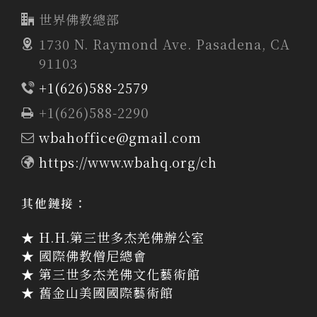
世界佛教總部
1730 N. Raymond Ave. Pasadena, CA
91103
+1(626)588-2579
+1(626)588-2290
wbahoffice@gmail.com
https://www.wbahq.org/ch
其他鏈接：
★ H.H.第三世多杰羌佛辦公室
★ 國際佛教僧尼總會
★ 第三世多杰羌佛文化藝術館
★ 舊金山美國國際藝術館