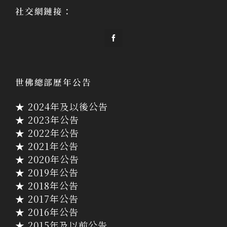
社交網鏈接：
世佛總部歷年公告
★ 2024年及以後公告
★ 2023年公告
★ 2022年公告
★ 2021年公告
★ 2020年公告
★ 2019年公告
★ 2018年公告
★ 2017年公告
★ 2016年公告
★ 2015年及以前公告