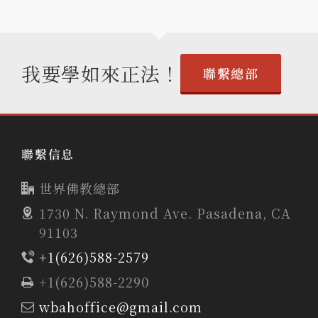
我要學如來正法！
聯繫總部
聯繫信息
世界佛教總部
1730 N. Raymond Ave. Pasadena, CA
91103
+1(626)588-2579
+1(626)588-2290
wbahoffice@gmail.com