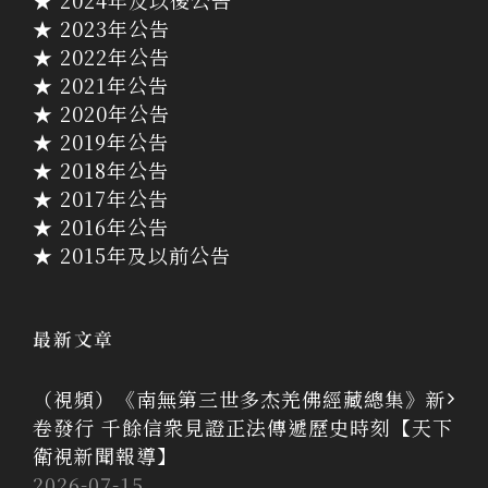
★ 2024年及以後公告
★ 2023年公告
★ 2022年公告
★ 2021年公告
★ 2020年公告
★ 2019年公告
★ 2018年公告
★ 2017年公告
★ 2016年公告
★ 2015年及以前公告
最新文章
（視頻）《南無第三世多杰羌佛經藏總集》新
卷發行 千餘信衆見證正法傳遞歷史時刻【天下
衛視新聞報導】
2026-07-15