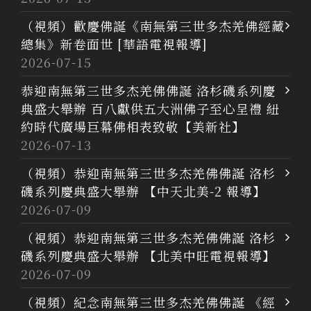
（視頻）歡慶佛誕《南無第三世多杰羌佛經藏
總集》新卷面世 [華語電視報導]
2026-07-15
恭迎南無第三世多杰羌佛佛誕 洛杉磯系列慶
典盛大舉辦 百八獻供五大洲佛子至心呈禮 紐
約時代廣場巨幕佛相表致敬【美新社】
2026-07-13
（視頻）恭迎南無第三世多杰羌佛佛誕 洛杉
磯系列慶典盛大舉辦 【中天北美-2 報導】
2026-07-09
（視頻）恭迎南無第三世多杰羌佛佛誕 洛杉
磯系列慶典盛大舉辦 【北美中旺電視報導】
2026-07-09
（視頻）紀念南無第三世多杰羌佛佛誕 《經