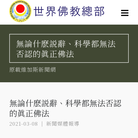
無論什麽説辭、科學都無法
否認的眞正佛法
原載維加斯新聞網
無論什麽説辭、科學都無法否認
的眞正佛法
2021-03-08
新聞媒體報導