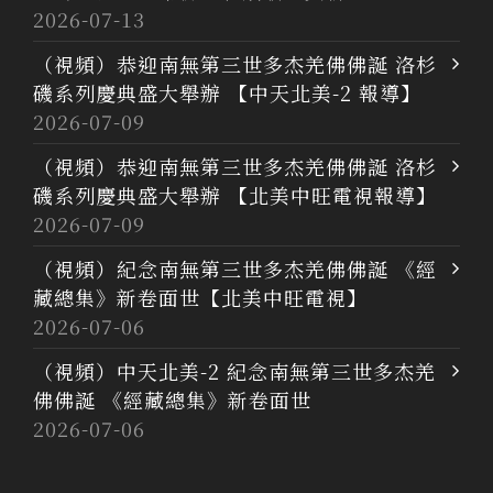
2026-07-13
（視頻）恭迎南無第三世多杰羌佛佛誕 洛杉
磯系列慶典盛大舉辦 【中天北美-2 報導】
2026-07-09
（視頻）恭迎南無第三世多杰羌佛佛誕 洛杉
磯系列慶典盛大舉辦 【北美中旺電視報導】
2026-07-09
（視頻）紀念南無第三世多杰羌佛佛誕 《經
藏總集》新卷面世【北美中旺電視】
2026-07-06
（視頻）中天北美-2 紀念南無第三世多杰羌
佛佛誕 《經藏總集》新卷面世
2026-07-06