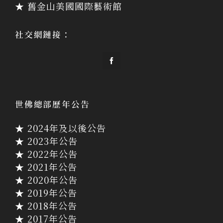
★ 舊金山美國國際藝術館
社交網鏈接：
世佛總部歷年公告
★ 2024年及以後公告
★ 2023年公告
★ 2022年公告
★ 2021年公告
★ 2020年公告
★ 2019年公告
★ 2018年公告
★ 2017年公告