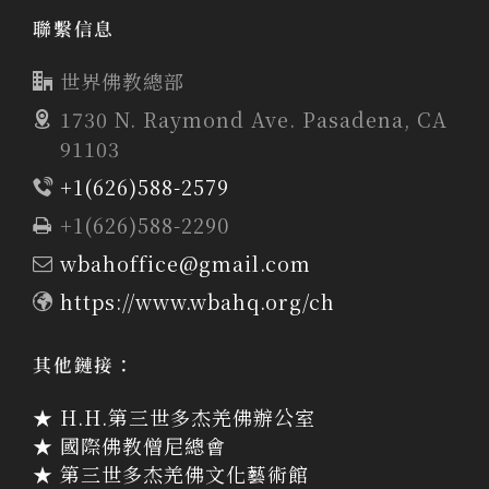
聯繫信息
世界佛教總部
1730 N. Raymond Ave. Pasadena, CA
91103
+1(626)588-2579
+1(626)588-2290
wbahoffice@gmail.com
https://www.wbahq.org/ch
其他鏈接：
★ H.H.第三世多杰羌佛辦公室
★ 國際佛教僧尼總會
★ 第三世多杰羌佛文化藝術館