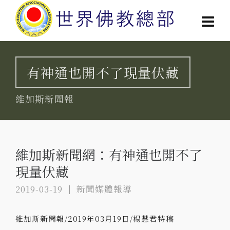
有神通也開不了現量伏藏
維加斯新聞報
維加斯新聞網：有神通也開不了
現量伏藏
2019-03-19
新聞媒體報導
維加斯新聞報/2019年03月19日/楊慧君特稿