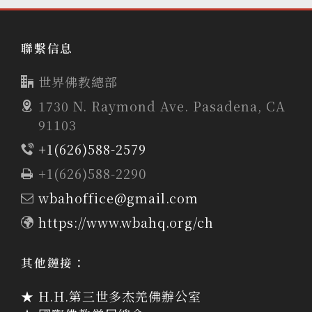
聯繫信息
世界佛教總部
1730 N. Raymond Ave. Pasadena, CA
91103
+1(626)588-2579
+1(626)588-2290
wbahoffice@gmail.com
https://www.wbahq.org/ch
其他鏈接：
★ H.H.第三世多杰羌佛辦公室