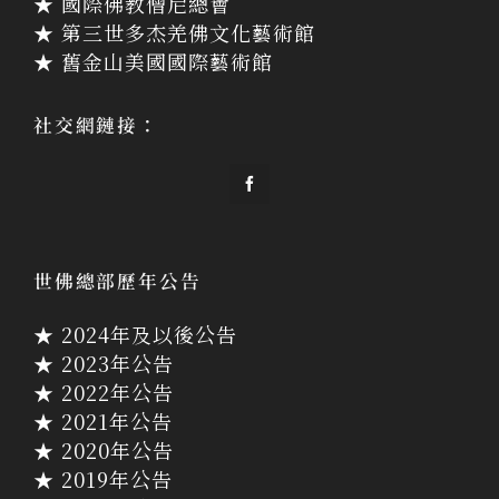
★ 國際佛教僧尼總會
★ 第三世多杰羌佛文化藝術館
★ 舊金山美國國際藝術館
社交網鏈接：
世佛總部歷年公告
★ 2024年及以後公告
★ 2023年公告
★ 2022年公告
★ 2021年公告
★ 2020年公告
★ 2019年公告