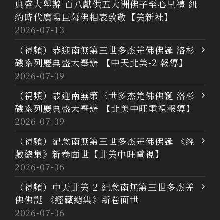
典盛大舉辦 百八獻供五大洲佛子至心呈禮 紐
約時代廣場巨幕佛相表致敬【美新社】
2026-07-13
（視頻）恭迎南無第三世多杰羌佛佛誕 洛杉
磯系列慶典盛大舉辦 【中天北美-2 報導】
2026-07-09
（視頻）恭迎南無第三世多杰羌佛佛誕 洛杉
磯系列慶典盛大舉辦 【北美中旺電視報導】
2026-07-09
（視頻）紀念南無第三世多杰羌佛佛誕 《經
藏總集》新卷面世【北美中旺電視】
2026-07-06
（視頻）中天北美-2 紀念南無第三世多杰羌
佛佛誕 《經藏總集》新卷面世
2026-07-06