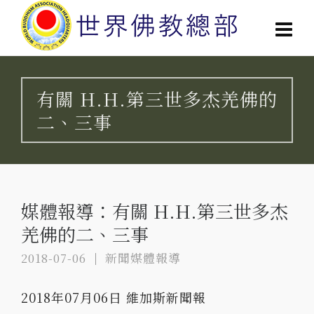
有關 H.H.第三世多杰羌佛的
二、三事
媒體報導：有關 H.H.第三世多杰
羌佛的二、三事
2018-07-06
新聞媒體報導
2018年07月06日 維加斯新聞報