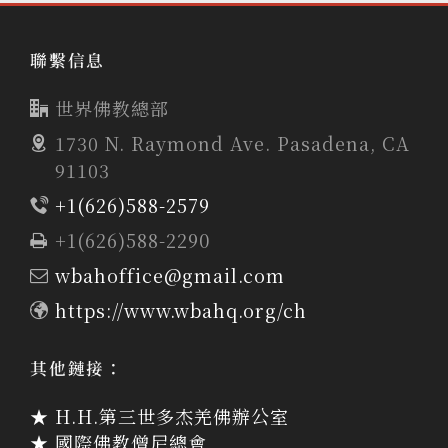
聯繫信息
世界佛教總部
1730 N. Raymond Ave. Pasadena, CA
91103
+1(626)588-2579
+1(626)588-2290
wbahoffice@gmail.com
https://www.wbahq.org/ch
其他鏈接：
★ H.H.第三世多杰羌佛辦公室
★ 國際佛教僧尼總會