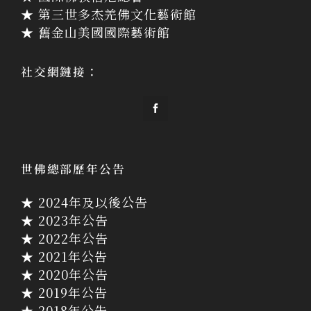
★ 第三世多杰羌佛文化藝術館
★ 舊金山美國國際藝術館
社交網鏈接：
世佛總部歷年公告
★ 2024年及以後公告
★ 2023年公告
★ 2022年公告
★ 2021年公告
★ 2020年公告
★ 2019年公告
★ 2018年公告