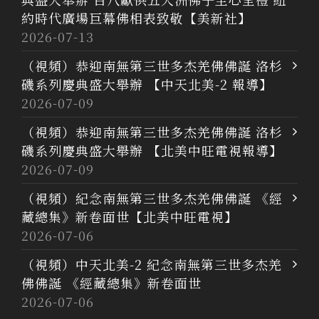
約時代廣場巨幕佛相表致敬【美新社】
2026-07-13
（視頻）恭迎南無第三世多杰羌佛佛誕 洛杉
磯系列慶典盛大舉辦 【中天北美-2 報導】
2026-07-09
（視頻）恭迎南無第三世多杰羌佛佛誕 洛杉
磯系列慶典盛大舉辦 【北美中旺電視報導】
2026-07-09
（視頻）紀念南無第三世多杰羌佛佛誕 《經
藏總集》新卷面世【北美中旺電視】
2026-07-06
（視頻）中天北美-2 紀念南無第三世多杰羌
佛佛誕 《經藏總集》新卷面世
2026-07-06