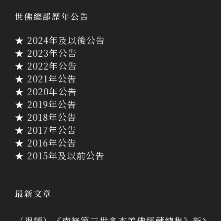
世佛總部歷年公告
★ 2024年及以後公告
★ 2023年公告
★ 2022年公告
★ 2021年公告
★ 2020年公告
★ 2019年公告
★ 2018年公告
★ 2017年公告
★ 2016年公告
★ 2015年及以前公告
最新文章
（視頻）《南無第三世多杰羌佛經藏總集》新