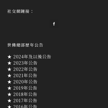
社交網鏈接：
世佛總部歷年公告
★ 2024年及以後公告
★ 2023年公告
★ 2022年公告
★ 2021年公告
★ 2020年公告
★ 2019年公告
★ 2018年公告
★ 2017年公告
★ 2016年公告