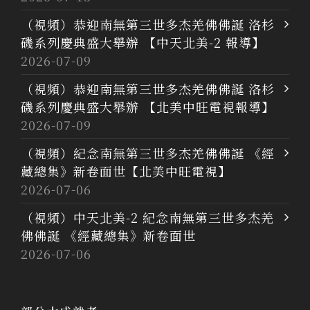
（視頻）恭迎南無第三世多杰羌佛佛誕 洛杉
磯系列慶典盛大舉辦 【中天北美-2 報導】
2026-07-09
（視頻）恭迎南無第三世多杰羌佛佛誕 洛杉
磯系列慶典盛大舉辦 【北美中旺電視報導】
2026-07-09
（視頻）紀念南無第三世多杰羌佛佛誕 《經
藏總集》新卷面世【北美中旺電視】
2026-07-06
（視頻）中天北美-2 紀念南無第三世多杰羌
佛佛誕 《經藏總集》新卷面世
2026-07-06