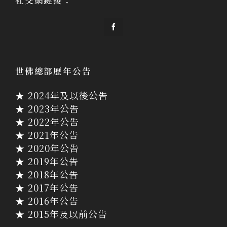
社交網鏈接：
世佛總部歷年公告
★ 2024年及以後公告
★ 2023年公告
★ 2022年公告
★ 2021年公告
★ 2020年公告
★ 2019年公告
★ 2018年公告
★ 2017年公告
★ 2016年公告
★ 2015年及以前公告