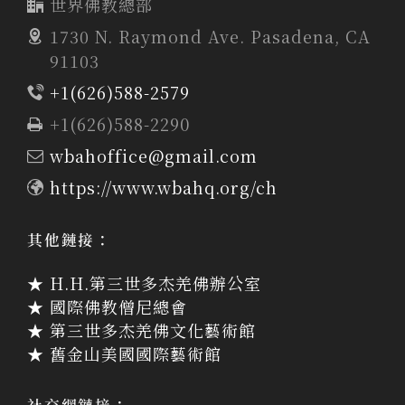
世界佛教總部
1730 N. Raymond Ave. Pasadena, CA
91103
+1(626)588-2579
+1(626)588-2290
wbahoffice@gmail.com
https://www.wbahq.org/ch
其他鏈接：
★ H.H.第三世多杰羌佛辦公室
★ 國際佛教僧尼總會
★ 第三世多杰羌佛文化藝術館
★ 舊金山美國國際藝術館