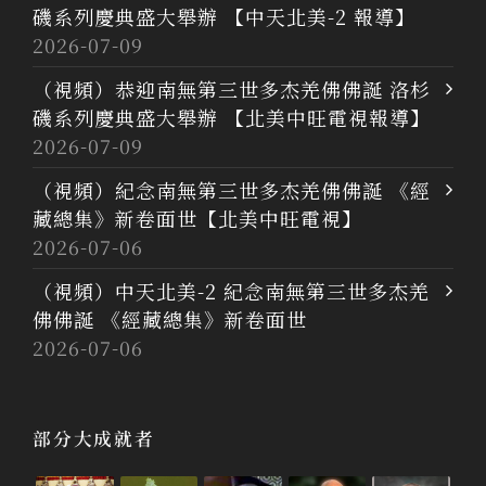
磯系列慶典盛大舉辦 【中天北美-2 報導】
2026-07-09
（視頻）恭迎南無第三世多杰羌佛佛誕 洛杉
磯系列慶典盛大舉辦 【北美中旺電視報導】
2026-07-09
（視頻）紀念南無第三世多杰羌佛佛誕 《經
藏總集》新卷面世【北美中旺電視】
2026-07-06
（視頻）中天北美-2 紀念南無第三世多杰羌
佛佛誕 《經藏總集》新卷面世
2026-07-06
部分大成就者