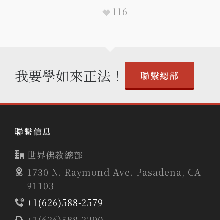
116
我要學如來正法！
聯繫總部
聯繫信息
世界佛教總部
1730 N. Raymond Ave. Pasadena, CA
91103
+1(626)588-2579
+1(626)588-2290