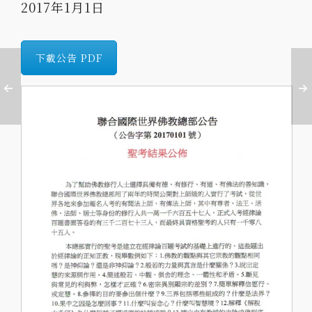
2017年1月1日
下載公告 PDF