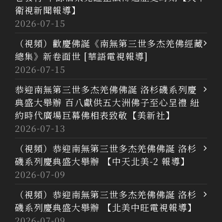
衛視新聞報導】
2026-07-15
（視頻）歡慶佛誕《南無第三世多杰羌佛經藏
總集》新卷面世 [華語電視報導]
2026-07-15
恭迎南無第三世多杰羌佛佛誕 洛杉磯系列慶
典盛大舉辦 百八獻供五大洲佛子至心呈禮 紐
約時代廣場巨幕佛相表致敬【美新社】
2026-07-13
（視頻）恭迎南無第三世多杰羌佛佛誕 洛杉
磯系列慶典盛大舉辦 【中天北美-2 報導】
2026-07-09
（視頻）恭迎南無第三世多杰羌佛佛誕 洛杉
磯系列慶典盛大舉辦 【北美中旺電視報導】
2026-07-09