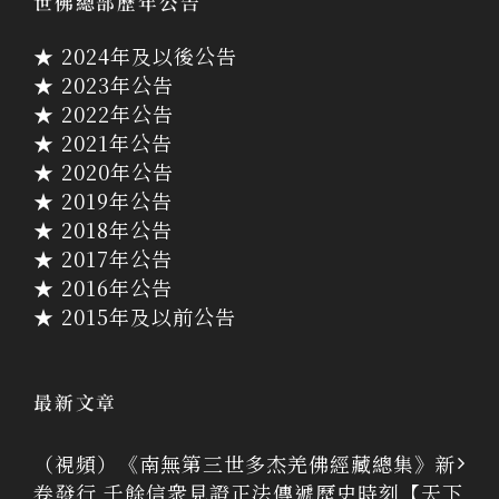
世佛總部歷年公告
★ 2024年及以後公告
★ 2023年公告
★ 2022年公告
★ 2021年公告
★ 2020年公告
★ 2019年公告
★ 2018年公告
★ 2017年公告
★ 2016年公告
★ 2015年及以前公告
最新文章
（視頻）《南無第三世多杰羌佛經藏總集》新
卷發行 千餘信衆見證正法傳遞歷史時刻【天下