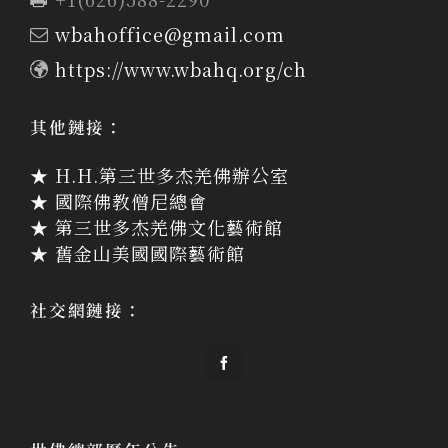
wbahoffice@gmail.com
https://www.wbahq.org/ch
其他鏈接：
★ H.H.第三世多杰羌佛辦公室
★ 國際佛教僧尼總會
★ 第三世多杰羌佛文化藝術館
★ 舊金山美國國際藝術館
社交網鏈接：