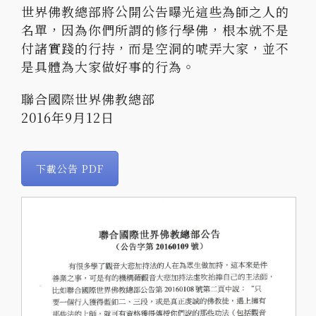
世界佛教總部將公開公告曝光這些為師之人的
名單，因為你們所謂的修行學佛，根本就不是
付諸實踐的行持，而是空洞的唬弄大家，並不
是具體為大家做好事的行為。
聯合國際世界佛教總部
2016年9月12日
下載公告 PDF