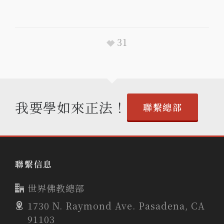
31
我要學如來正法！
聯繫總部
聯繫信息
世界佛教總部
1730 N. Raymond Ave. Pasadena, CA
91103