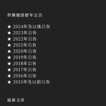
世佛總部歷年公告
★ 2024年及以後公告
★ 2023年公告
★ 2022年公告
★ 2021年公告
★ 2020年公告
★ 2019年公告
★ 2018年公告
★ 2017年公告
★ 2016年公告
★ 2015年及以前公告
最新文章