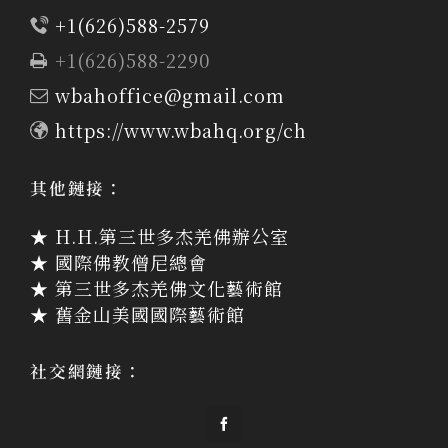
+1(626)588-2579
+1(626)588-2290
wbahoffice@gmail.com
https://www.wbahq.org/ch
其他鏈接：
★ H.H.第三世多杰羌佛辦公室
★ 國際佛教僧尼總會
★ 第三世多杰羌佛文化藝術館
★ 舊金山美國國際藝術館
社交網鏈接：