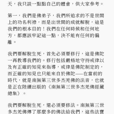
天，我只談一點點自己的體會，供大家參考。
第一，我們是佛弟子，我們所追求的不是世間
上的功名利祿，而是出世間的成就解脫，這是
我們的根本目的！我們在任何時候和任何地
方，都應該牢記這一點，決不能有任何的偏
離。
我們要解脫生死，首先必須要修行，這是佛陀
一再教導我們的。修行包括嚴格地守持戒律以
及有正確的知見來指導，戒律是佛陀制定的，
而正確的知見也只能來自於佛陀——在當前的
時代，就是南無第三世多杰羌佛的法音，也就
是正在陸續出版的《南無第三世多杰羌佛經藏
總集》。
我們要解脫生死，還必須要修法。南無第三世
多杰羌佛傳了那麼多的佛法給我們，這些法寶