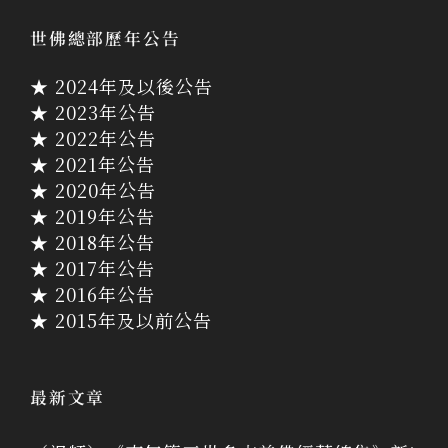
世佛總部歷年公告
★ 2024年及以後公告
★ 2023年公告
★ 2022年公告
★ 2021年公告
★ 2020年公告
★ 2019年公告
★ 2018年公告
★ 2017年公告
★ 2016年公告
★ 2015年及以前公告
最新文章