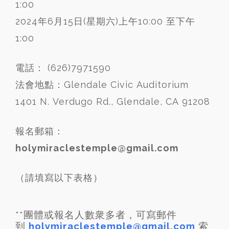
1:00
2024年6月15日(星期六)上午10:00 至下午
1:00
電話： (626)7971590
法會地點：Glendale Civic Auditorium
1401 N. Verdugo Rd., Glendale, CA 91208
報名郵箱：
holymiraclestemple@gmail.com
（請填寫以下表格）
**團體或報名人數衆多者，可寫郵件
到
holymiraclestemple@gmail.com
索