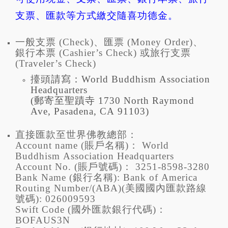
支票、匯款等方式繳交隨喜功德金。
一般支票 (Check)、匯票 (Money Order)、
銀行本票 (Cashier’s Check) 或旅行支票
(Traveler’s Check)
擡頭請寫：World Buddhism Association
Headquarters
(郵寄至聖蹟寺 1730 North Raymond
Ave, Pasadena, CA 91103)
直接匯款至世界佛教總部：
Account name (賬戶名稱)： World
Buddhism Association Headquarters
Account No. (賬戶號碼)： 3251-8598-3280
Bank Name (銀行名稱): Bank of America
Routing Number/(ABA)(美國國內匯款路線
號碼): 026009593
Swift Code (國外匯款銀行代碼)：
BOFAUS3N