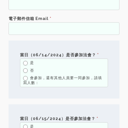
電子郵件信箱 Email
*
當日（06/14/2024）是否參加法會？
*
是
否
會參加，還有其他人員要一同參加，請填
寫人數：
會參加，還有其他人員要一同參加，請填寫人數：
已經報名
當日（06/15/2024）是否參加法會？
*
是