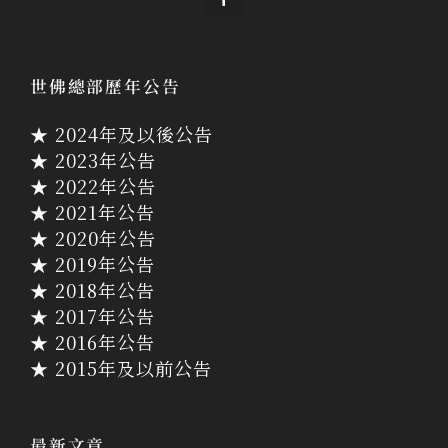
世佛總部歷年公告
★ 2024年及以後公告
★ 2023年公告
★ 2022年公告
★ 2021年公告
★ 2020年公告
★ 2019年公告
★ 2018年公告
★ 2017年公告
★ 2016年公告
★ 2015年及以前公告
最新文章