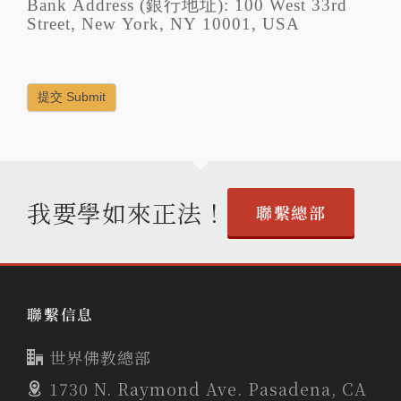
Bank Address (銀行地址): 100 West 33rd
Street, New York, NY 10001, USA
提交 Submit
我要學如來正法！
聯繫總部
聯繫信息
世界佛教總部
1730 N. Raymond Ave. Pasadena, CA