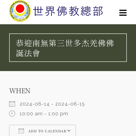
恭迎南無第三世多杰羌佛佛
誕法會
WHEN
2024-06-14 - 2024-06-15
10:00 am - 1:00 pm
ADD TO CALENDAR