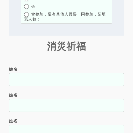
否
會參加，還有其他人員要一同參加，請填
寫人數：
會參加，還有其他人員要一同參加，請填寫人數：
已經報名
消災祈福
姓名
姓名
姓名