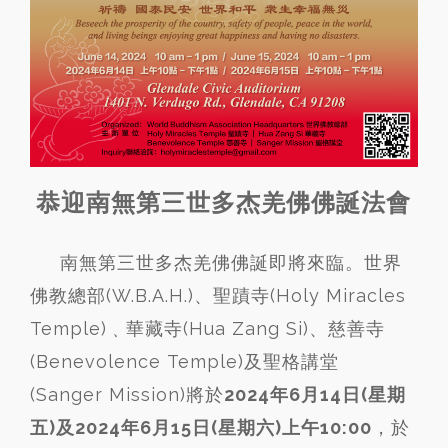
恭迎南無第三世多杰羌佛佛誕法會
南無第三世多杰羌佛佛誕即將來臨。世界
佛教總部(W.B.A.H.)、聖蹟寺(Holy Miracles
Temple)﹑華藏寺(Hua Zang Si)、慈善寺
(Benevolence Temple)及聖格講堂
(Sanger Mission)將於
2024年6月14日(星期
五)及2024年6月15日(星期六)上午10:00
，於