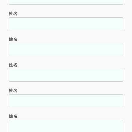
姓名
姓名
姓名
姓名
姓名