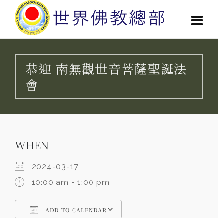
恭迎 南無觀世音菩薩聖誕法
會
WHEN
2024-03-17
10:00 am - 1:00 pm
ADD TO CALENDAR