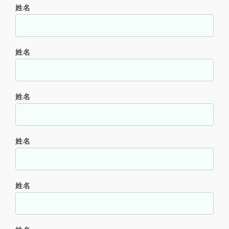
姓名
姓名
姓名
姓名
姓名