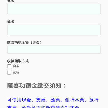
姓名
姓名
隨喜功德金額（美金）
收據領取方式
自取
郵寄
隨喜功德金繳交須知：
可使用現金、支票、匯票、銀行本票、旅行
支票、匯款等方式繳交隨喜功德金。