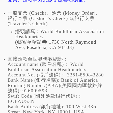
一般支票 (Check)、匯票 (Money Order)、
銀行本票 (Cashier’s Check) 或旅行支票
(Traveler’s Check)
擡頭請寫：World Buddhism Association
Headquarters
(郵寄至聖蹟寺 1730 North Raymond
Ave, Pasadena, CA 91103)
直接匯款至世界佛教總部：
Account name (賬戶名稱)： World
Buddhism Association Headquarters
Account No. (賬戶號碼)： 3251-8598-3280
Bank Name (銀行名稱): Bank of America
Routing Number/(ABA)(美國國內匯款路線
號碼): 026009593
Swift Code (國外匯款銀行代碼)：
BOFAUS3N
Bank Address (銀行地址): 100 West 33rd
Street, New York, NY 10001, USA