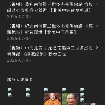
（視頻）恭迎南無第三世多杰羌佛佛誕 洛杉
磯系列慶典盛大舉辦 【北美中旺電視報導】
2026-07-09
（視頻）紀念南無第三世多杰羌佛佛誕 《經
藏總集》新卷面世【北美中旺電視】
2026-07-06
（視頻）中天北美-2 紀念南無第三世多杰羌
佛佛誕 《經藏總集》新卷面世
2026-07-06
部分大成就者