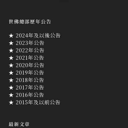
世佛總部歷年公告
★ 2024年及以後公告
★ 2023年公告
★ 2022年公告
★ 2021年公告
★ 2020年公告
★ 2019年公告
★ 2018年公告
★ 2017年公告
★ 2016年公告
★ 2015年及以前公告
最新文章