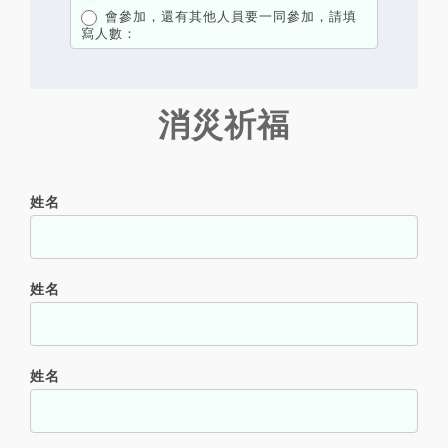
會參加，還有其他人員要一同參加，請填
寫人數：
會參加，還有其他人員要一同參加，請填寫人數：
已經報名
消災祈福
姓名
姓名
姓名