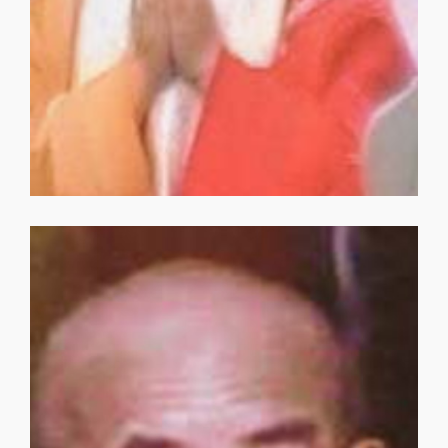
果章法師
果章法師