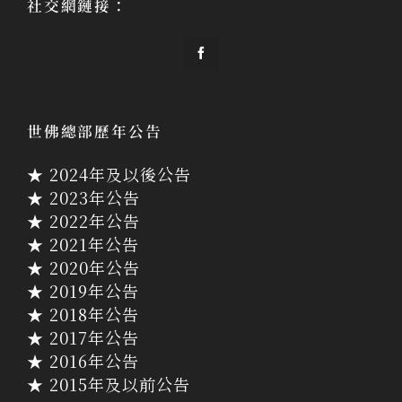
社交網鏈接：
世佛總部歷年公告
★ 2024年及以後公告
★ 2023年公告
★ 2022年公告
★ 2021年公告
★ 2020年公告
★ 2019年公告
★ 2018年公告
★ 2017年公告
★ 2016年公告
★ 2015年及以前公告