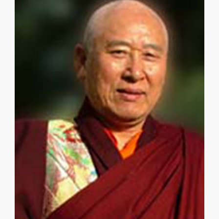
清定法師
清定法師