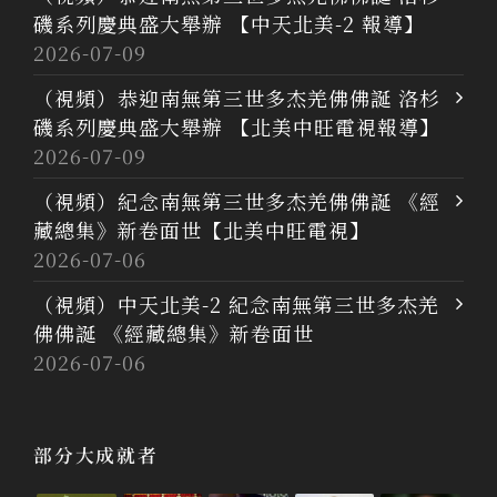
磯系列慶典盛大舉辦 【中天北美-2 報導】
2026-07-09
（視頻）恭迎南無第三世多杰羌佛佛誕 洛杉
磯系列慶典盛大舉辦 【北美中旺電視報導】
2026-07-09
（視頻）紀念南無第三世多杰羌佛佛誕 《經
藏總集》新卷面世【北美中旺電視】
2026-07-06
（視頻）中天北美-2 紀念南無第三世多杰羌
佛佛誕 《經藏總集》新卷面世
2026-07-06
部分大成就者