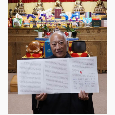
永定法師
永定法師