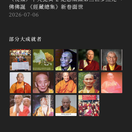
佛佛誕 《經藏總集》新卷面世
2026-07-06
部分大成就者