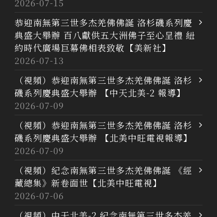
2026-07-15
恭迎南無第三世多杰羌佛佛誕 洛杉磯系列慶
典盛大舉辦 百八獻供五大洲佛子至心呈禮 紐
約時代廣場巨幕佛相表致敬【美新社】
2026-07-13
（視頻）恭迎南無第三世多杰羌佛佛誕 洛杉
磯系列慶典盛大舉辦 【中天北美-2 報導】
2026-07-09
（視頻）恭迎南無第三世多杰羌佛佛誕 洛杉
磯系列慶典盛大舉辦 【北美中旺電視報導】
2026-07-09
（視頻）紀念南無第三世多杰羌佛佛誕 《經
藏總集》新卷面世【北美中旺電視】
2026-07-06
（視頻）中天北美-2 紀念南無第三世多杰羌