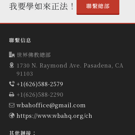
我要學如來正法！
聯繫總部
聯繫信息
世界佛教總部
1730 N. Raymond Ave. Pasadena, CA
91103
+1(626)588-2579
+1(626)588-2290
wbahoffice@gmail.com
https://www.wbahq.org/ch
其他鏈接：