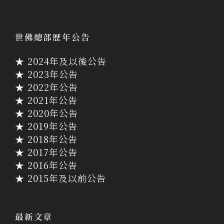
世佛總部歷年公告
★ 2024年及以後公告
★ 2023年公告
★ 2022年公告
★ 2021年公告
★ 2020年公告
★ 2019年公告
★ 2018年公告
★ 2017年公告
★ 2016年公告
★ 2015年及以前公告
最新文章