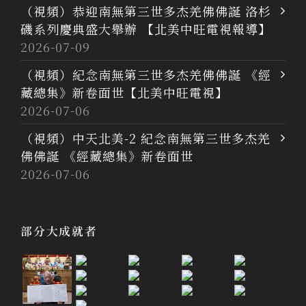
（視頻）恭迎南無第三世多杰羌佛佛誕 洛杉
磯系列慶典盛大舉辦 【北美中旺電視報導】
2026-07-09
（視頻）紀念南無第三世多杰羌佛佛誕 《經
藏總集》新卷面世【北美中旺電視】
2026-07-06
（視頻）中天北美-2 紀念南無第三世多杰羌
佛佛誕 《經藏總集》新卷面世
2026-07-06
部分大成就者