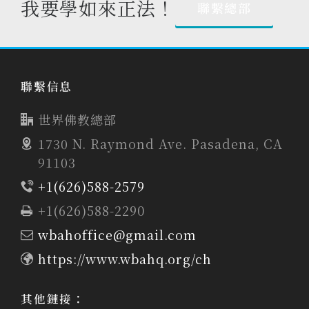
我要學如來正法！
聯繫總部
聯繫信息
世界佛教總部
1730 N. Raymond Ave. Pasadena, CA
91103
+1(626)588-2579
+1(626)588-2290
wbahoffice@gmail.com
https://www.wbahq.org/ch
其他鏈接：