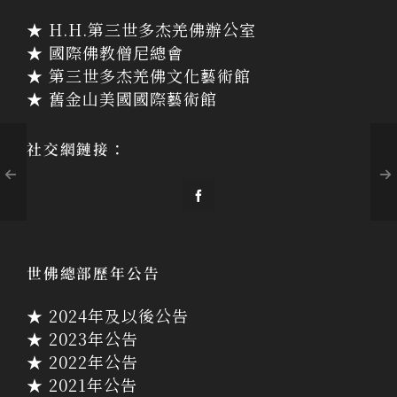
★ H.H.第三世多杰羌佛辦公室
★ 國際佛教僧尼總會
★ 第三世多杰羌佛文化藝術館
★ 舊金山美國國際藝術館
社交網鏈接：
世佛總部歷年公告
★ 2024年及以後公告
★ 2023年公告
★ 2022年公告
★ 2021年公告