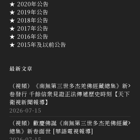
★ 2020年公告
★ 2019年公告
★ 2018年公告
★ 2017年公告
★ 2016年公告
★ 2015年及以前公告
最新文章
（視頻）《南無第三世多杰羌佛經藏總集》新
卷發行 千餘信衆見證正法傳遞歷史時刻【天下
衛視新聞報導】
2026-07-15
（視頻）歡慶佛誕《南無第三世多杰羌佛經藏
總集》新卷面世 [華語電視報導]
2026-07-15