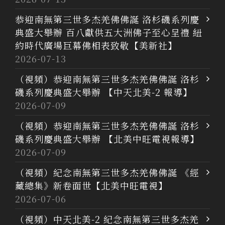
恭迎南無第三世多杰羌佛佛誕 洛杉磯系列慶
典盛大舉辦 百八獻供五大洲佛子至心呈禮 紐
約時代廣場巨幕佛相表致敬【美新社】
2026-07-13
（視頻）恭迎南無第三世多杰羌佛佛誕 洛杉
磯系列慶典盛大舉辦 【中天北美-2 報導】
2026-07-09
（視頻）恭迎南無第三世多杰羌佛佛誕 洛杉
磯系列慶典盛大舉辦 【北美中旺電視報導】
2026-07-09
（視頻）紀念南無第三世多杰羌佛佛誕 《經
藏總集》新卷面世【北美中旺電視】
2026-07-06
（視頻）中天北美-2 紀念南無第三世多杰羌