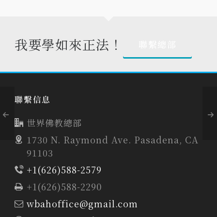
我要學如來正法！
聯繫總部
聯繫信息
世界佛教總部
1730 N. Raymond Ave. Pasadena, CA
91103
+1(626)588-2579
+1(626)588-2290
wbahoffice@gmail.com