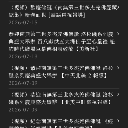
（視頻）歡慶佛誕《南無第三世多杰羌佛經藏
總集》新卷面世 [華語電視報導]
2026-07-15
恭迎南無第三世多杰羌佛佛誕 洛杉磯系列慶
典盛大舉辦 百八獻供五大洲佛子至心呈禮 紐
約時代廣場巨幕佛相表致敬【美新社】
2026-07-13
（視頻）恭迎南無第三世多杰羌佛佛誕 洛杉
磯系列慶典盛大舉辦 【中天北美-2 報導】
2026-07-09
（視頻）恭迎南無第三世多杰羌佛佛誕 洛杉
磯系列慶典盛大舉辦 【北美中旺電視報導】
2026-07-09
（視頻）紀念南無第三世多杰羌佛佛誕 《經