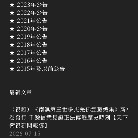
★ 2023年公告
★ 2022年公告
★ 2021年公告
★ 2020年公告
★ 2019年公告
★ 2018年公告
★ 2017年公告
★ 2016年公告
★ 2015年及以前公告
最新文章
（視頻）《南無第三世多杰羌佛經藏總集》新
卷發行 千餘信衆見證正法傳遞歷史時刻【天下
衛視新聞報導】
2026-07-15