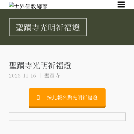
聖蹟寺光明祈福燈
聖蹟寺光明祈福燈
2025-11-16
聖蹟寺
按此報名點光明祈福燈