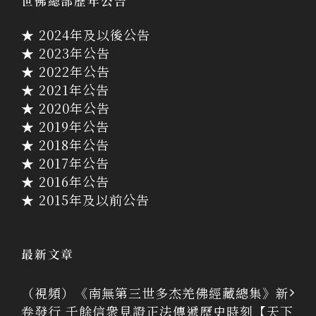
世佛總部歷年公告
★ 2024年及以後公告
★ 2023年公告
★ 2022年公告
★ 2021年公告
★ 2020年公告
★ 2019年公告
★ 2018年公告
★ 2017年公告
★ 2016年公告
★ 2015年及以前公告
最新文章
（視頻）《南無第三世多杰羌佛經藏總集》新
卷發行 千餘信衆見證正法傳遞歷史時刻【天下