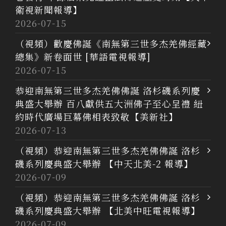
衛視新聞報導】
2026-07-15
（視頻）歡慶佛誕《南無第三世多杰羌佛經藏
總集》新卷面世 [華語電視報導]
2026-07-15
恭迎南無第三世多杰羌佛佛誕 洛杉磯系列慶
典盛大舉辦 百八獻供五大洲佛子至心呈禮 紐
約時代廣場巨幕佛相表致敬【美新社】
2026-07-13
（視頻）恭迎南無第三世多杰羌佛佛誕 洛杉
磯系列慶典盛大舉辦 【中天北美-2 報導】
2026-07-09
（視頻）恭迎南無第三世多杰羌佛佛誕 洛杉
磯系列慶典盛大舉辦 【北美中旺電視報導】
2026-07-09