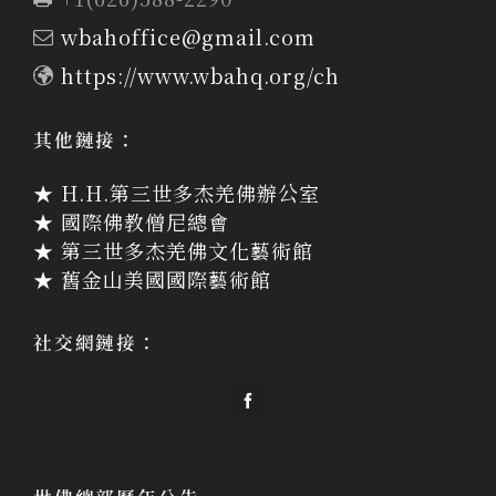
wbahoffice@gmail.com
https://www.wbahq.org/ch
其他鏈接：
★ H.H.第三世多杰羌佛辦公室
★ 國際佛教僧尼總會
★ 第三世多杰羌佛文化藝術館
★ 舊金山美國國際藝術館
社交網鏈接：