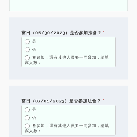
當日（06/30/2023）是否參加法會？
*
是
否
會參加，還有其他人員要一同參加，請填
寫人數：
會參加，還有其他人員要一同參加，請填寫人數：
已經報名
當日（07/01/2023）是否參加法會？
*
是
否
會參加，還有其他人員要一同參加，請填
寫人數：
會參加，還有其他人員要一同參加，請填寫人數：