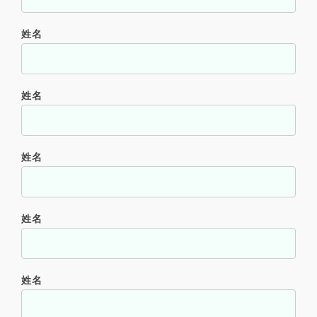
姓名
姓名
姓名
姓名
姓名