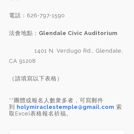
電話：626-797-1590
法會地點：
Glendale Civic Auditorium
1401 N. Verdugo Rd., Glendale,
CA 91208
（請填寫以下表格）
**團體或報名人數衆多者，可寫郵件
到
holymiraclestemple@gmail.com
索
取Excel表格
報名祈福。