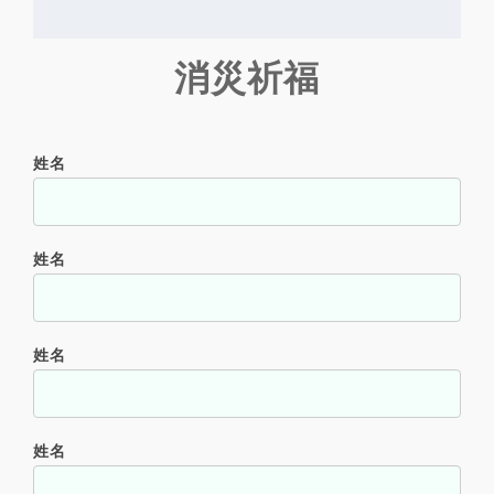
已經報名
消災祈福
姓名
姓名
姓名
姓名