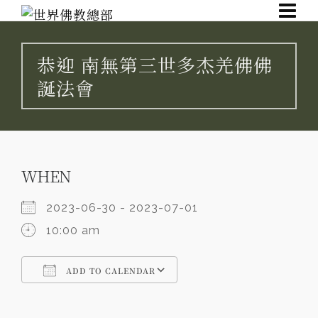
恭迎 南無第三世多杰羌佛佛
誕法會
WHEN
2023-06-30 - 2023-07-01
10:00 am
ADD TO CALENDAR
Download ICS
Google Calendar