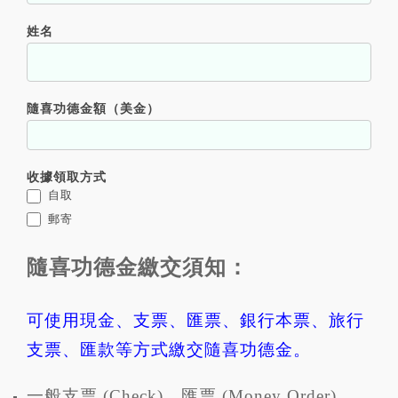
姓名
隨喜功德金額（美金）
收據領取方式
自取
郵寄
隨喜功德金繳交須知：
可使用現金、支票、匯票、銀行本票、旅行
支票、匯款等方式繳交隨喜功德金。
一般支票 (Check)、匯票 (Money Order)、