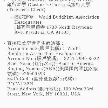
銀行本票 (Cashier’s Check) 或旅行支票
(Traveler’s Check)
擡頭請寫：World Buddhism Association
Headquarters
(郵寄至聖蹟寺 1730 North Raymond
Ave, Pasadena, CA 91103)
直接匯款至世界佛教總部：
Account name (賬戶名稱)： World
Buddhism Association Headquarters
Account No. (賬戶號碼)： 3251-7990-8022
Bank Name (銀行名稱): Bank of America
Routing Number/(ABA)(美國國內匯款路線
號碼): 026009593
Swift Code (國外匯款銀行代碼)：
BOFAUS3N
Bank Address (銀行地址): 100 West 33rd
Street, New York, NY 10001, USA