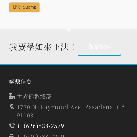
提交 Submit
我要學如來正法！
聯繫總部
聯繫信息
世界佛教總部
1730 N. Raymond Ave. Pasadena, CA
91103
+1(626)588-2579
+1(626)588-2290