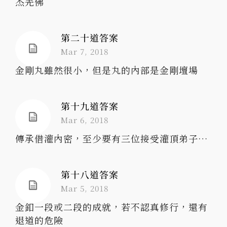
杰羌佛
第二十道答案
Mar 7, 2018
金剛丸雖然很小，但是丸的內部是金剛壇場
第十九道答案
Mar 6, 2018
傳承借灌內密，至少要有三位接受灌頂弟子…
第十八道答案
Mar 5, 2018
金釦一段或二段的成就，若不認真修行，還有
退道的危險