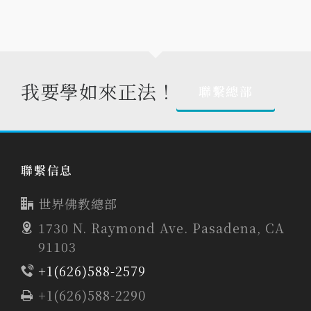
我要學如來正法！
聯繫總部
聯繫信息
世界佛教總部
1730 N. Raymond Ave. Pasadena, CA
91103
+1(626)588-2579
+1(626)588-2290