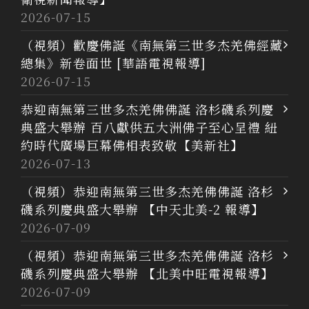
2026-07-15
（視頻）歡慶佛誕《南無第三世多杰羌佛經藏
總集》新卷面世 [華語電視報導]
2026-07-15
恭迎南無第三世多杰羌佛佛誕 洛杉磯系列慶
典盛大舉辦 百八獻供五大洲佛子至心呈禮 紐
約時代廣場巨幕佛相表致敬【美新社】
2026-07-13
（視頻）恭迎南無第三世多杰羌佛佛誕 洛杉
磯系列慶典盛大舉辦 【中天北美-2 報導】
2026-07-09
（視頻）恭迎南無第三世多杰羌佛佛誕 洛杉
磯系列慶典盛大舉辦 【北美中旺電視報導】
2026-07-09