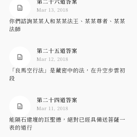
第二十六道答案
Mar 13, 2018
你們諮詢某某人和某某法王、某某尊者、某某
法師
第二十五道答案
Mar 12, 2018
「良馬空行法」是藏密中的法，在升空步雲初
段
第二十四道答案
Mar 11, 2018
能隔石建壇的巨聖德，絕對已經具備送菩薩一
表的道行