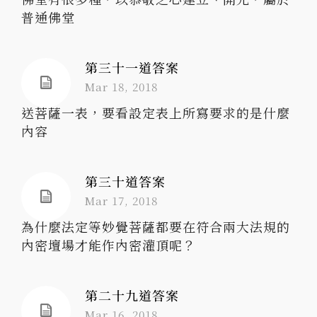
普通佛堂
第三十一道答案
Mar 18, 2018
送菩薩一表，要看設定表上所寫要求的是什麼
內容
第三十道答案
Mar 17, 2018
為什麼法定等妙覺菩薩都要在符合兩大法規的
內密壇場才能作內密灌頂呢？
第二十九道答案
Mar 16, 2018