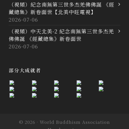
（視頻）紀念南無第三世多杰羌佛佛誕 《經
藏總集》新卷面世【北美中旺電視】
2026-07-06
（視頻）中天北美-2 紀念南無第三世多杰羌
佛佛誕 《經藏總集》新卷面世
2026-07-06
部分大成就者
© 2026 · World Buddhism Association