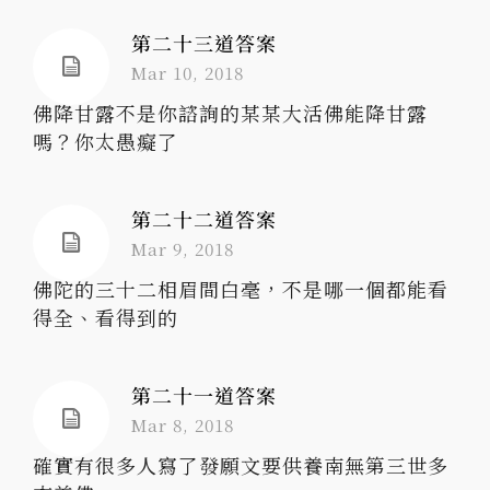
第二十三道答案
Mar 10, 2018
佛降甘露不是你諮詢的某某大活佛能降甘露
嗎？你太愚癡了
第二十二道答案
Mar 9, 2018
佛陀的三十二相眉間白毫，不是哪一個都能看
得全、看得到的
第二十一道答案
Mar 8, 2018
確實有很多人寫了發願文要供養南無第三世多