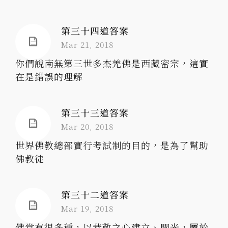
第三十四道答案
Mar 21, 2018
你們說南無第三世多杰羌佛是西藏密宗，這實
在是錯誤的理解
第三十三道答案
Mar 20, 2018
世界佛教總部實行考試制的目的，是為了幫助
佛教徒
第三十二道答案
Mar 19, 2018
佛堂有很多種，以恭敬之心建立、開光，屬於