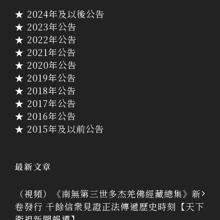
★ 2024年及以後公告
★ 2023年公告
★ 2022年公告
★ 2021年公告
★ 2020年公告
★ 2019年公告
★ 2018年公告
★ 2017年公告
★ 2016年公告
★ 2015年及以前公告
最新文章
（視頻）《南無第三世多杰羌佛經藏總集》新
卷發行 千餘信衆見證正法傳遞歷史時刻【天下
衛視新聞報導】