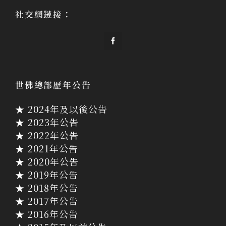
社交網鏈接：
世佛總部歷年公告
★ 2024年及以後公告
★ 2023年公告
★ 2022年公告
★ 2021年公告
★ 2020年公告
★ 2019年公告
★ 2018年公告
★ 2017年公告
★ 2016年公告