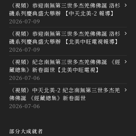
（視頻）恭迎南無第三世多杰羌佛佛誕 洛杉
磯系列慶典盛大舉辦 【中天北美-2 報導】
2026-07-09
（視頻）恭迎南無第三世多杰羌佛佛誕 洛杉
磯系列慶典盛大舉辦 【北美中旺電視報導】
2026-07-09
（視頻）紀念南無第三世多杰羌佛佛誕 《經
藏總集》新卷面世【北美中旺電視】
2026-07-06
（視頻）中天北美-2 紀念南無第三世多杰羌
佛佛誕 《經藏總集》新卷面世
2026-07-06
部分大成就者