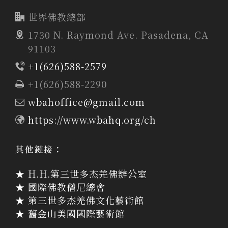
世界佛教總部
1730 N. Raymond Ave. Pasadena, CA
91103
+1(626)588-2579
+1(626)588-2290
wbahoffice@gmail.com
https://www.wbahq.org/ch
其他鏈接：
★ H.H.第三世多杰羌佛辦公室
★ 國際佛教僧尼總會
★ 第三世多杰羌佛文化藝術館
★ 舊金山美國國際藝術館