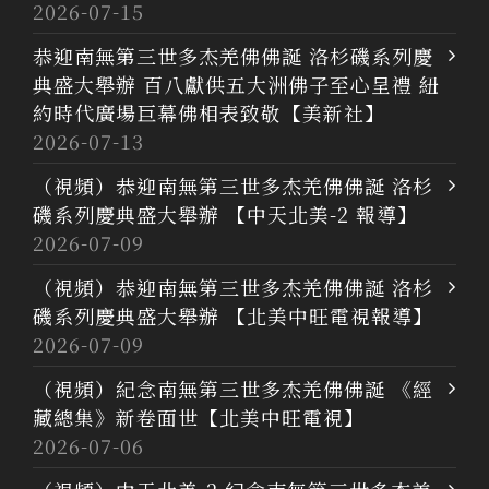
2026-07-15
恭迎南無第三世多杰羌佛佛誕 洛杉磯系列慶
典盛大舉辦 百八獻供五大洲佛子至心呈禮 紐
約時代廣場巨幕佛相表致敬【美新社】
2026-07-13
（視頻）恭迎南無第三世多杰羌佛佛誕 洛杉
磯系列慶典盛大舉辦 【中天北美-2 報導】
2026-07-09
（視頻）恭迎南無第三世多杰羌佛佛誕 洛杉
磯系列慶典盛大舉辦 【北美中旺電視報導】
2026-07-09
（視頻）紀念南無第三世多杰羌佛佛誕 《經
藏總集》新卷面世【北美中旺電視】
2026-07-06