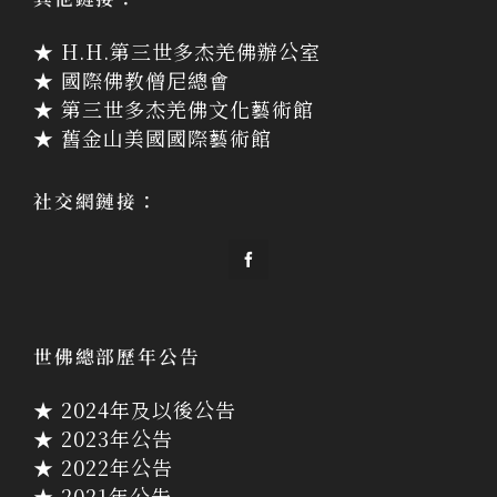
★ H.H.第三世多杰羌佛辦公室
★ 國際佛教僧尼總會
★ 第三世多杰羌佛文化藝術館
★ 舊金山美國國際藝術館
社交網鏈接：
世佛總部歷年公告
★ 2024年及以後公告
★ 2023年公告
★ 2022年公告
★ 2021年公告