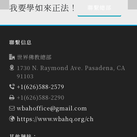
我要學如來正法！
聯繫總部
聯繫信息
世界佛教總部
1730 N. Raymond Ave. Pasadena, CA
91103
+1(626)588-2579
+1(626)588-2290
wbahoffice@gmail.com
https://www.wbahq.org/ch
其他鏈接：