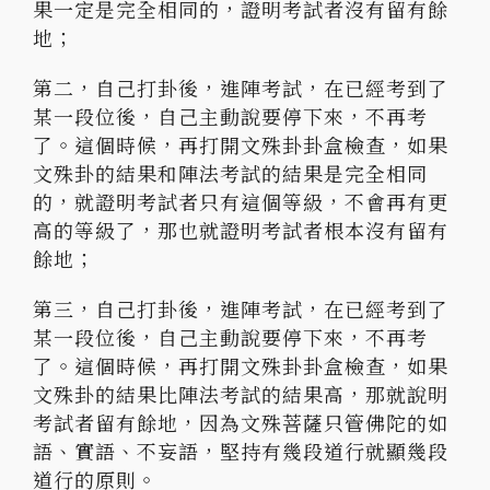
果一定是完全相同的，證明考試者沒有留有餘
地；
第二，自己打卦後，進陣考試，在已經考到了
某一段位後，自己主動說要停下來，不再考
了。這個時候，再打開文殊卦卦盒檢查，如果
文殊卦的結果和陣法考試的結果是完全相同
的，就證明考試者只有這個等級，不會再有更
高的等級了，那也就證明考試者根本沒有留有
餘地；
第三，自己打卦後，進陣考試，在已經考到了
某一段位後，自己主動說要停下來，不再考
了。這個時候，再打開文殊卦卦盒檢查，如果
文殊卦的結果比陣法考試的結果高，那就說明
考試者留有餘地，因為文殊菩薩只管佛陀的如
語、實語、不妄語，堅持有幾段道行就顯幾段
道行的原則。