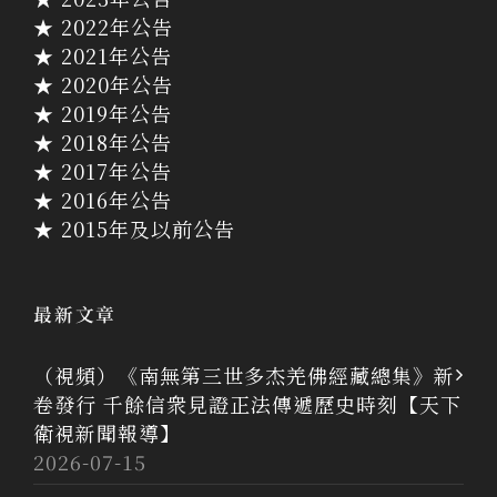
★ 2022年公告
★ 2021年公告
★ 2020年公告
★ 2019年公告
★ 2018年公告
★ 2017年公告
★ 2016年公告
★ 2015年及以前公告
最新文章
（視頻）《南無第三世多杰羌佛經藏總集》新
卷發行 千餘信衆見證正法傳遞歷史時刻【天下
衛視新聞報導】
2026-07-15