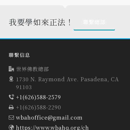
我要學如來正法！
聯繫總部
聯繫信息
世界佛教總部
1730 N. Raymond Ave. Pasadena, CA
91103
+1(626)588-2579
+1(626)588-2290
wbahoffice@gmail.com
https://www.wbahq.org/ch