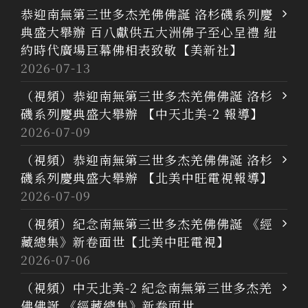
恭迎南無第三世多杰羌佛佛誕 洛杉磯系列慶
典盛大舉辦 百八獻供五大洲佛子至心呈禮 紐
約時代廣場巨幕佛相表致敬【美新社】
2026-07-13
（視頻）恭迎南無第三世多杰羌佛佛誕 洛杉
磯系列慶典盛大舉辦 【中天北美-2 報導】
2026-07-09
（視頻）恭迎南無第三世多杰羌佛佛誕 洛杉
磯系列慶典盛大舉辦 【北美中旺電視報導】
2026-07-09
（視頻）紀念南無第三世多杰羌佛佛誕 《經
藏總集》新卷面世【北美中旺電視】
2026-07-06
（視頻）中天北美-2 紀念南無第三世多杰羌
佛佛誕 《經藏總集》新卷面世