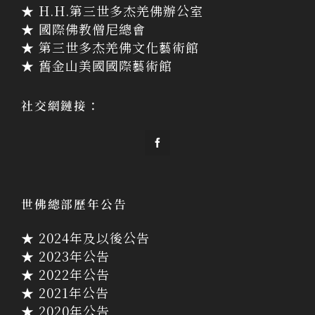
★ H.H.第三世多杰羌佛辦公室
★ 國際佛教僧尼總會
★ 第三世多杰羌佛文化藝術館
★ 舊金山美國國際藝術館
社交網鏈接：
世佛總部歷年公告
★ 2024年及以後公告
★ 2023年公告
★ 2022年公告
★ 2021年公告
★ 2020年公告