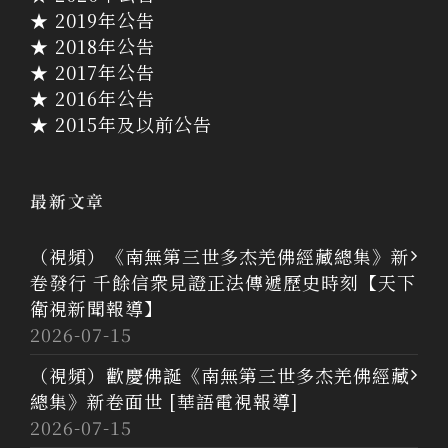
★ 2019年公告
★ 2018年公告
★ 2017年公告
★ 2016年公告
★ 2015年及以前公告
最新文章
（視頻）《南無第三世多杰羌佛經藏總集》新
卷發行 千餘信衆見證正法傳遞歷史時刻【天下
衛視新聞報導】
2026-07-15
（視頻）歡慶佛誕《南無第三世多杰羌佛經藏
總集》新卷面世 [華語電視報導]
2026-07-15