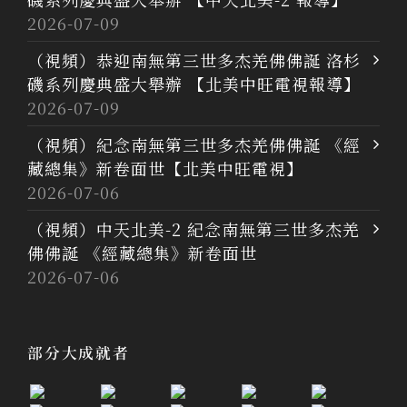
2026-07-09
（視頻）恭迎南無第三世多杰羌佛佛誕 洛杉
磯系列慶典盛大舉辦 【北美中旺電視報導】
2026-07-09
（視頻）紀念南無第三世多杰羌佛佛誕 《經
藏總集》新卷面世【北美中旺電視】
2026-07-06
（視頻）中天北美-2 紀念南無第三世多杰羌
佛佛誕 《經藏總集》新卷面世
2026-07-06
部分大成就者