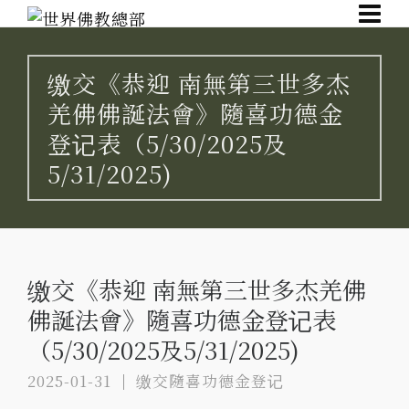
缴交《恭迎 南無第三世多杰
羌佛佛誕法會》隨喜功德金
登记表（5/30/2025及
5/31/2025)
缴交《恭迎 南無第三世多杰羌佛
佛誕法會》隨喜功德金登记表
（5/30/2025及5/31/2025)
2025-01-31
缴交隨喜功德金登记