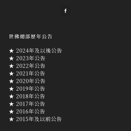
世佛總部歷年公告
★ 2024年及以後公告
★ 2023年公告
★ 2022年公告
★ 2021年公告
★ 2020年公告
★ 2019年公告
★ 2018年公告
★ 2017年公告
★ 2016年公告
★ 2015年及以前公告