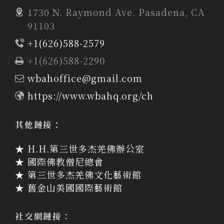
1730 N. Raymond Ave. Pasadena, CA
91103
+1(626)588-2579
+1(626)588-2290
wbahoffice@gmail.com
https://www.wbahq.org/ch
其他鏈接：
★ H.H.第三世多杰羌佛辦公室
★ 國際佛教僧尼總會
★ 第三世多杰羌佛文化藝術館
★ 舊金山美國國際藝術館
社交網鏈接：